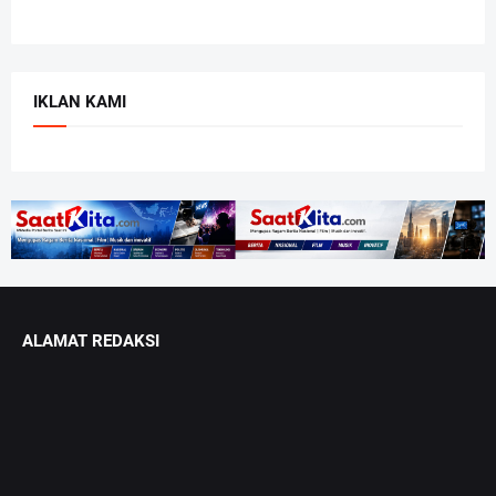
IKLAN KAMI
ALAMAT REDAKSI