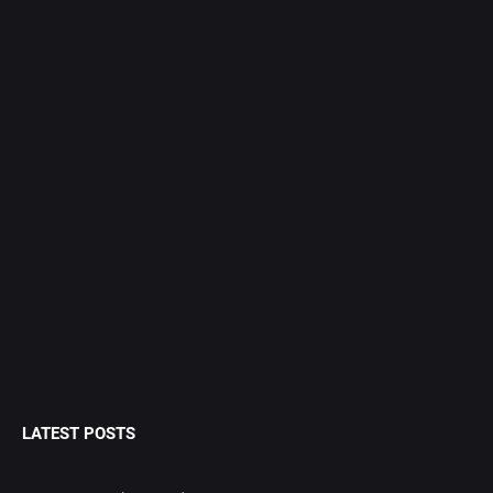
LATEST POSTS