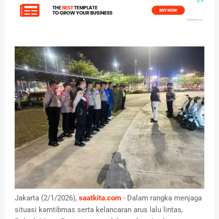
Jakarta (2/1/2026),
saatkita.com
- Dalam rangka menjaga
situasi kamtibmas serta kelancaran arus lalu lintas,