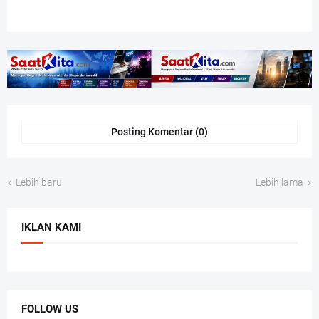
Posting Komentar (0)
Lebih baru
Lebih lama
IKLAN KAMI
FOLLOW US