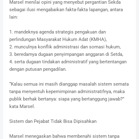
Marsel menilai opini yang menyebut pergantian Sekda
sebagai ilusi mengabaikan fakta-fakta lapangan, antara
lain:
1. mandeknya agenda strategis pengakuan dan
perlindungan Masyarakat Hukum Adat (KMHA),
2. munculnya konflik administrasi dan somasi hukum,
3. beredarnya dugaan penyimpangan anggaran di Setda,
4. serta dugaan tindakan administratif yang bertentangan
dengan putusan pengadilan.
“Kalau semua ini masih dianggap masalah sistem semata
tanpa menyentuh kepemimpinan administratifnya, maka
publik berhak bertanya: siapa yang bertanggung jawab?”
kata Marsel.
Sistem dan Pejabat Tidak Bisa Dipisahkan
Marsel menegaskan bahwa membenahi sistem tanpa