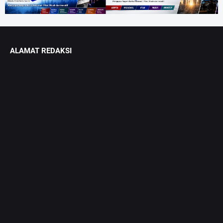
ALAMAT REDAKSI