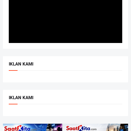
IKLAN KAMI
IKLAN KAMI