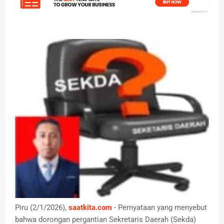
Piru (2/1/2026),
saatkita.com
- Pernyataan yang menyebut
bahwa dorongan pergantian Sekretaris Daerah (Sekda)