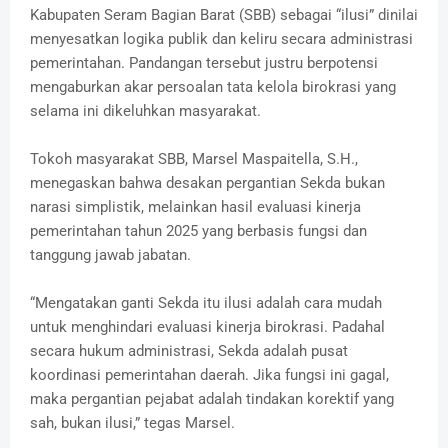
Kabupaten Seram Bagian Barat (SBB) sebagai “ilusi” dinilai
menyesatkan logika publik dan keliru secara administrasi
pemerintahan. Pandangan tersebut justru berpotensi
mengaburkan akar persoalan tata kelola birokrasi yang
selama ini dikeluhkan masyarakat.
Tokoh masyarakat SBB, Marsel Maspaitella, S.H.,
menegaskan bahwa desakan pergantian Sekda bukan
narasi simplistik, melainkan hasil evaluasi kinerja
pemerintahan tahun 2025 yang berbasis fungsi dan
tanggung jawab jabatan.
“Mengatakan ganti Sekda itu ilusi adalah cara mudah
untuk menghindari evaluasi kinerja birokrasi. Padahal
secara hukum administrasi, Sekda adalah pusat
koordinasi pemerintahan daerah. Jika fungsi ini gagal,
maka pergantian pejabat adalah tindakan korektif yang
sah, bukan ilusi,” tegas Marsel.