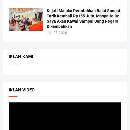
Kejati Maluku Perintahkan Balai Sungai
Tarik Kembali Rp155 Juta, Maspaitella:
Saya Akan Kawal Sampai Uang Negara
Dikembalikan
Juli 26, 2026
IKLAN KAMI
IKLAN VIDEO