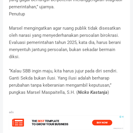
pemerintahan,” ujarnya.
Penutup
Marsel mengingatkan agar ruang publik tidak disesatkan
oleh narasi yang menyederhanakan persoalan birokrasi.
Evaluasi pemerintahan tahun 2025, kata dia, harus berani
menyentuh jantung persoalan, bukan sekadar bermain
diksi.
“Kalau SBB ingin maju, kita harus jujur pada diri sendiri.
Ganti Sekda bukan ilusi. Yang ilusi adalah berharap
perubahan tanpa keberanian mengambil keputusan,”
pungkas Marsel Maspaitella, S.H. (
Nicko Kastanja
)
ads