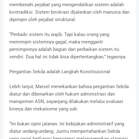
membenahi pejabat yang mengendalikan sistem adalah
kontradiksi. Sistem birokrasi dijalankan oleh manusia dan
dipimpin oleh pejabat struktural.
“Perbaiki sistem itu wajib. Tapi kalau orang yang
memimpin sistemnya gagal, maka mengganti
pemimpinnya adalah bagian dari perbaikan sistem itu
sendiri. Dua hal ini tidak bisa dipertentangkan,” tegasnya.
Pergantian Sekda adalah Langkah Konstitusional
Lebih lanjut, Marsel menekankan bahwa pergantian Sekda
diatur dan dibenarkan oleh hukum administrasi dan
manajemen ASN, sepanjang dilakukan melalui evaluasi
kinerja dan mekanisme yang sah.
“Ini bukan opini jalanan. Ini kebijakan administratif yang
diatur undang-undang. Justru mempertahankan Sekda
yang gagal berfungsi berpotensi melanggengkan stagnasi