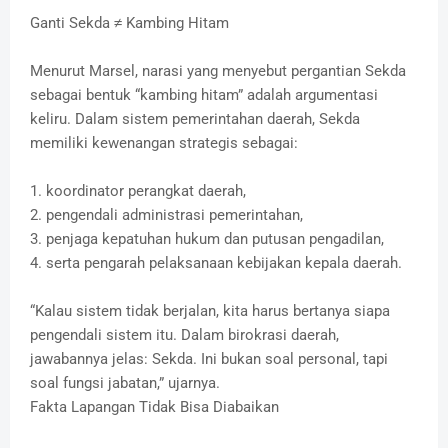
Ganti Sekda ≠ Kambing Hitam
Menurut Marsel, narasi yang menyebut pergantian Sekda
sebagai bentuk “kambing hitam” adalah argumentasi
keliru. Dalam sistem pemerintahan daerah, Sekda
memiliki kewenangan strategis sebagai:
1. koordinator perangkat daerah,
2. pengendali administrasi pemerintahan,
3. penjaga kepatuhan hukum dan putusan pengadilan,
4. serta pengarah pelaksanaan kebijakan kepala daerah.
“Kalau sistem tidak berjalan, kita harus bertanya siapa
pengendali sistem itu. Dalam birokrasi daerah,
jawabannya jelas: Sekda. Ini bukan soal personal, tapi
soal fungsi jabatan,” ujarnya.
Fakta Lapangan Tidak Bisa Diabaikan