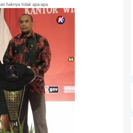
kan haknya tidak apa-apa.