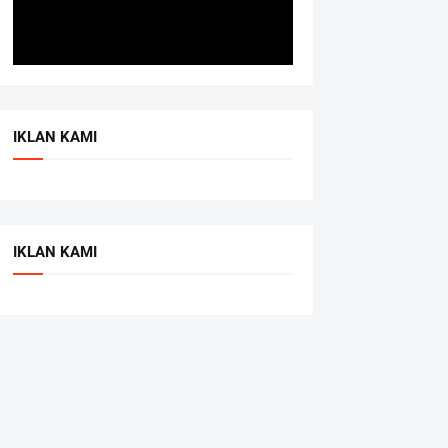
IKLAN KAMI
IKLAN KAMI