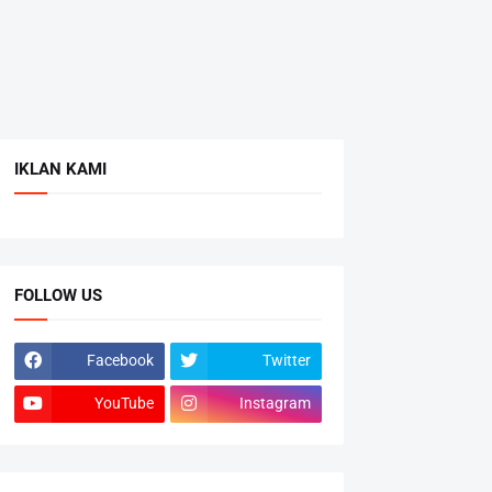
IKLAN KAMI
FOLLOW US
Facebook
Twitter
YouTube
Instagram