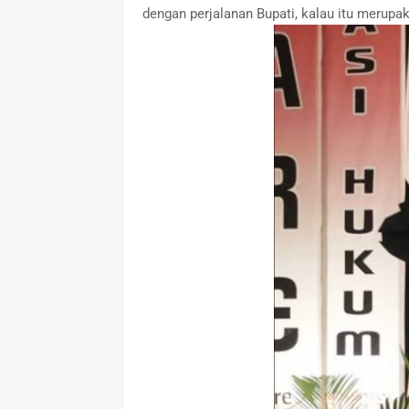
dengan perjalanan Bupati, kalau itu merupa