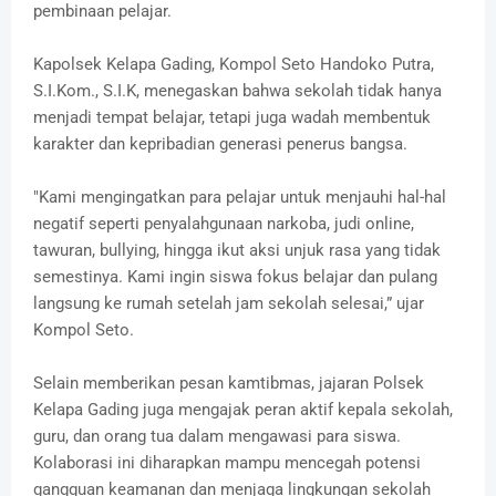
pembinaan pelajar.
Kapolsek Kelapa Gading, Kompol Seto Handoko Putra,
S.I.Kom., S.I.K, menegaskan bahwa sekolah tidak hanya
menjadi tempat belajar, tetapi juga wadah membentuk
karakter dan kepribadian generasi penerus bangsa.
"Kami mengingatkan para pelajar untuk menjauhi hal-hal
negatif seperti penyalahgunaan narkoba, judi online,
tawuran, bullying, hingga ikut aksi unjuk rasa yang tidak
semestinya. Kami ingin siswa fokus belajar dan pulang
langsung ke rumah setelah jam sekolah selesai,” ujar
Kompol Seto.
Selain memberikan pesan kamtibmas, jajaran Polsek
Kelapa Gading juga mengajak peran aktif kepala sekolah,
guru, dan orang tua dalam mengawasi para siswa.
Kolaborasi ini diharapkan mampu mencegah potensi
gangguan keamanan dan menjaga lingkungan sekolah