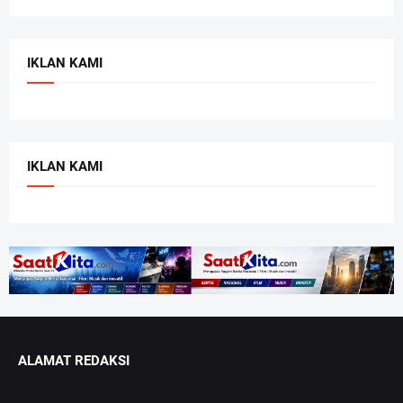
IKLAN KAMI
IKLAN KAMI
ALAMAT REDAKSI