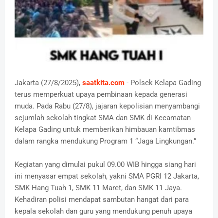
Jakarta (27/8/2025),
saatkita.com
- Polsek Kelapa Gading
terus memperkuat upaya pembinaan kepada generasi
muda. Pada Rabu (27/8), jajaran kepolisian menyambangi
sejumlah sekolah tingkat SMA dan SMK di Kecamatan
Kelapa Gading untuk memberikan himbauan kamtibmas
dalam rangka mendukung Program 1 “Jaga Lingkungan.”
Kegiatan yang dimulai pukul 09.00 WIB hingga siang hari
ini menyasar empat sekolah, yakni SMA PGRI 12 Jakarta,
SMK Hang Tuah 1, SMK 11 Maret, dan SMK 11 Jaya.
Kehadiran polisi mendapat sambutan hangat dari para
kepala sekolah dan guru yang mendukung penuh upaya