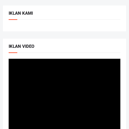
IKLAN KAMI
IKLAN VIDEO