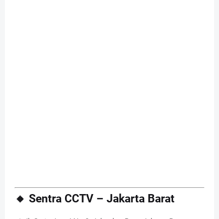
🔸 Sentra CCTV – Jakarta Barat