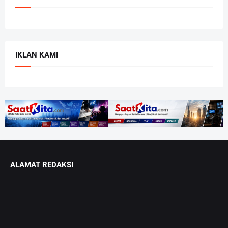
IKLAN KAMI
ALAMAT REDAKSI