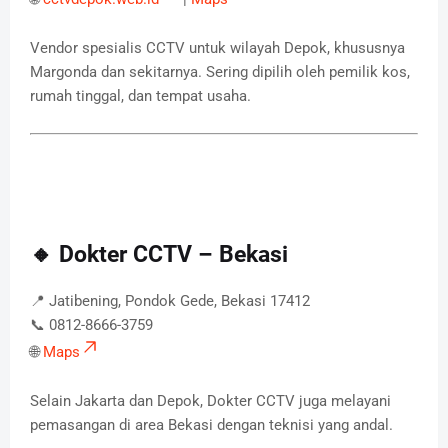
Vendor spesialis CCTV untuk wilayah Depok, khususnya
Margonda dan sekitarnya. Sering dipilih oleh pemilik kos,
rumah tinggal, dan tempat usaha.
🔸 Dokter CCTV – Bekasi
📍 Jatibening, Pondok Gede, Bekasi 17412
📞 0812-8666-3759
🌐
Maps
Selain Jakarta dan Depok, Dokter CCTV juga melayani
pemasangan di area Bekasi dengan teknisi yang andal.