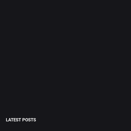
LATEST POSTS