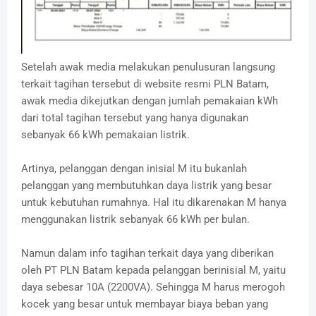
Setelah awak media melakukan penulusuran langsung
terkait tagihan tersebut di website resmi PLN Batam,
awak media dikejutkan dengan jumlah pemakaian kWh
dari total tagihan tersebut yang hanya digunakan
sebanyak 66 kWh pemakaian listrik.
Artinya, pelanggan dengan inisial M itu bukanlah
pelanggan yang membutuhkan daya listrik yang besar
untuk kebutuhan rumahnya. Hal itu dikarenakan M hanya
menggunakan listrik sebanyak 66 kWh per bulan.
Namun dalam info tagihan terkait daya yang diberikan
oleh PT PLN Batam kepada pelanggan berinisial M, yaitu
daya sebesar 10A (2200VA). Sehingga M harus merogoh
kocek yang besar untuk membayar biaya beban yang