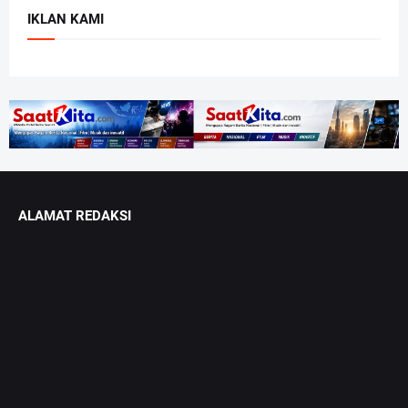
IKLAN KAMI
ALAMAT REDAKSI