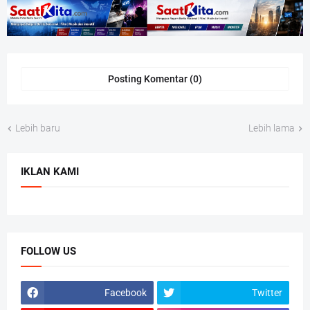
Posting Komentar (0)
Lebih baru
Lebih lama
IKLAN KAMI
FOLLOW US
Facebook
Twitter