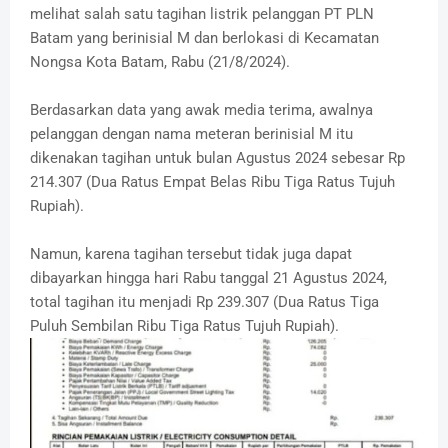
melihat salah satu tagihan listrik pelanggan PT PLN
Batam yang berinisial M dan berlokasi di Kecamatan
Nongsa Kota Batam, Rabu (21/8/2024).
Berdasarkan data yang awak media terima, awalnya
pelanggan dengan nama meteran berinisial M itu
dikenakan tagihan untuk bulan Agustus 2024 sebesar Rp
214.307 (Dua Ratus Empat Belas Ribu Tiga Ratus Tujuh
Rupiah).
Namun, karena tagihan tersebut tidak juga dapat
dibayarkan hingga hari Rabu tanggal 21 Agustus 2024,
total tagihan itu menjadi Rp 239.307 (Dua Ratus Tiga
Puluh Sembilan Ribu Tiga Ratus Tujuh Rupiah).