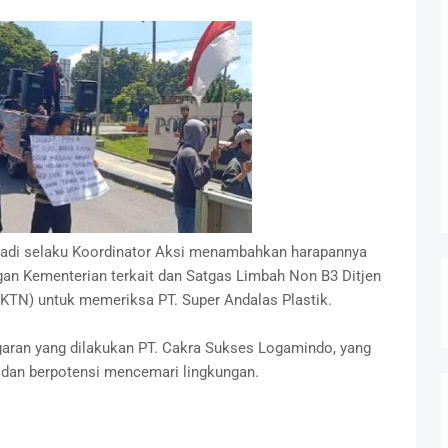
adi selaku Koordinator Aksi menambahkan harapannya
gan Kementerian terkait dan Satgas Limbah Non B3 Ditjen
KTN) untuk memeriksa PT. Super Andalas Plastik.
ran yang dilakukan PT. Cakra Sukses Logamindo, yang
 dan berpotensi mencemari lingkungan.