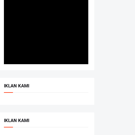
IKLAN KAMI
IKLAN KAMI