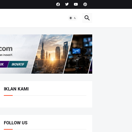
IKLAN KAMI
FOLLOW US