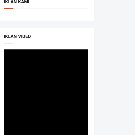
IKLAN KAMI
IKLAN VIDEO