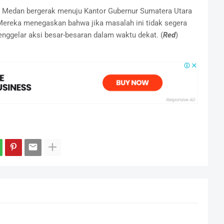
Medan bergerak menuju Kantor Gubernur Sumatera Utara
ereka menegaskan bahwa jika masalah ini tidak segera
gelar aksi besar-besaran dalam waktu dekat. (
Red
)