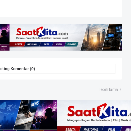
sting Komentar (0)
Lebih lama