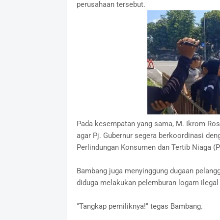
perusahaan tersebut.
Pada kesempatan yang sama, M. Ikrom Ros
agar Pj. Gubernur segera berkoordinasi den
Perlindungan Konsumen dan Tertib Niaga (P
Bambang juga menyinggung dugaan pelangga
diduga melakukan pelemburan logam ilegal
"Tangkap pemiliknya!" tegas Bambang.