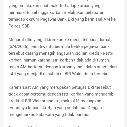
yang melakukan caci maki terhadap korban yang
berinisial B, sehingga korban melakukan pelaporan
terhadap oknum Pegawai Bank BRI yang berinisial AM ke
Polres SBB.
Menurut rilis yang dikirimkan ke media ini pada Jumat,
(3/4/2026), peristiwa itu bermula ketika pegawai bank
tersebut datang menagih angsuran cicilan kredit ke istri
korban, namun karena istri korban tidak ada di rumah,
maka AM bertemu dengan korban yang adalah suami dari
istri yang menjadi nasabah di BRI Waisarissa tersebut.
Karena saat AM yang merupakan petugas BRI tersebut
tidak dapat bertemu dengan istri korban yang mengambil
kredit di BRI Waisarissa itu, maka AM meluapkan
emosinya kepada korban yang sudah tua. Dengan
mengeluarkan kata-kata yang tidak pantas.