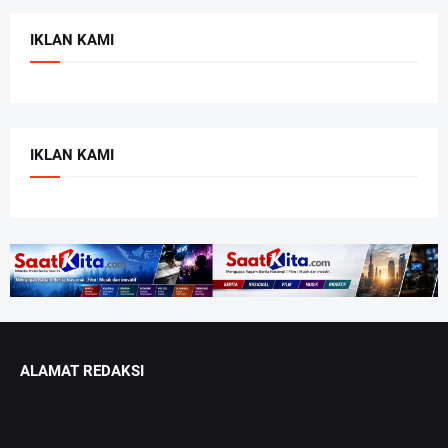
IKLAN KAMI
IKLAN KAMI
ALAMAT REDAKSI