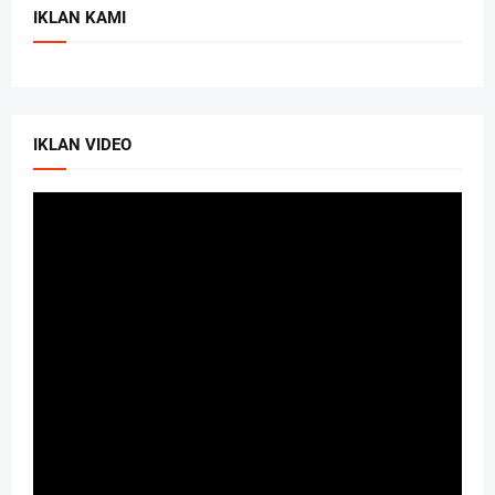
IKLAN KAMI
IKLAN VIDEO