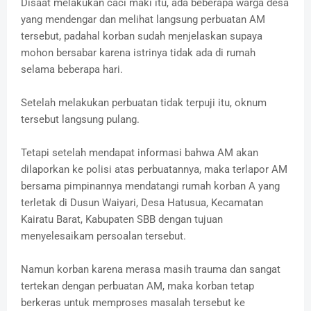
Disaat melakukan caci maki itu, ada beberapa warga desa
yang mendengar dan melihat langsung perbuatan AM
tersebut, padahal korban sudah menjelaskan supaya
mohon bersabar karena istrinya tidak ada di rumah
selama beberapa hari.
Setelah melakukan perbuatan tidak terpuji itu, oknum
tersebut langsung pulang.
Tetapi setelah mendapat informasi bahwa AM akan
dilaporkan ke polisi atas perbuatannya, maka terlapor AM
bersama pimpinannya mendatangi rumah korban A yang
terletak di Dusun Waiyari, Desa Hatusua, Kecamatan
Kairatu Barat, Kabupaten SBB dengan tujuan
menyelesaikam persoalan tersebut.
Namun korban karena merasa masih trauma dan sangat
tertekan dengan perbuatan AM, maka korban tetap
berkeras untuk memproses masalah tersebut ke