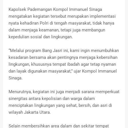
Kapolsek Pademangan Kompol Immanuel Sinaga
mengatakan kegiatan tersebut merupakan implementasi
nyata kehadiran Polri di tengah masyarakat, tidak hanya
dalam menjaga keamanan, tetapi juga membangun
kepedulian sosial dan lingkungan.
“Melalui program Bang Jasri ini, kami ingin menumbuhkan
kesadaran bersama akan pentingnya menjaga kebersihan
lingkungan, khususnya tempat ibadah agar tetap nyaman
dan layak digunakan masyarakat,” ujar Kompol Immanuel
Sinaga.
Menurutnya, kegiatan ini juga menjadi sarana memperkuat
sinergitas antara kepolisian dan warga dalam
menciptakan lingkungan yang sehat, bersih, dan asri di
wilayah Jakarta Utara.
Selain membersihkan area dalam dan sekitar tempat