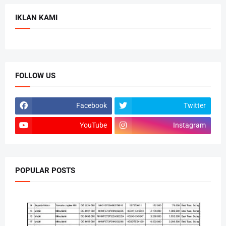
IKLAN KAMI
FOLLOW US
Facebook
Twitter
YouTube
Instagram
POPULAR POSTS