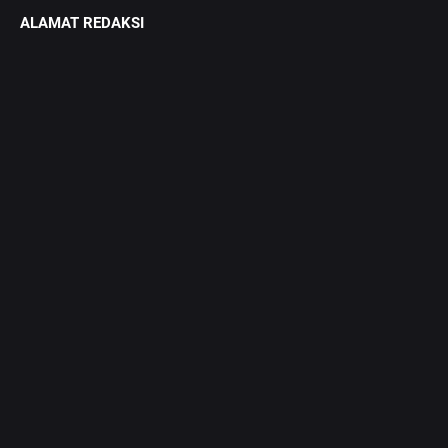
ALAMAT REDAKSI