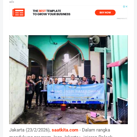
ads
Jakarta (23/2/2026),
saatkita.com
- Dalam rangka