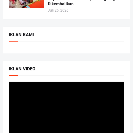
Dikembalikan
Juli 26, 2026
IKLAN KAMI
IKLAN VIDEO