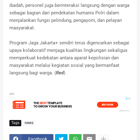
ibadah, personel juga berinteraksi langsung dengan warga
sebagai bagian dari pendekatan humanis Polri dalam
menjalankan fungsi pelindung, pengayom, dan pelayan
masyarakat.
Program Jaga Jakarta+ sendiri terus digencarkan sebagai
upaya kolaboratif menjaga kualitas lingkungan sekaligus
memperkuat kedekatan antara aparat kepolisian dan
masyarakat melalui kegiatan sosial yang bermanfaat
langsung bagi warga. (
Red
)
ads
Tags
news
Facebook