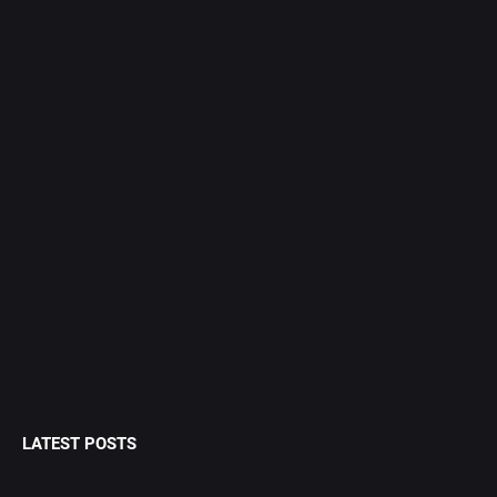
LATEST POSTS