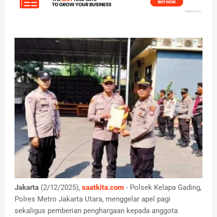
Jakarta
(2/12/2025),
saatkita.com
- Polsek Kelapa Gading,
Polres Metro Jakarta Utara, menggelar apel pagi
sekaligus pemberian penghargaan kepada anggota