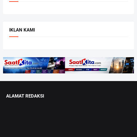
IKLAN KAMI
ALAMAT REDAKSI