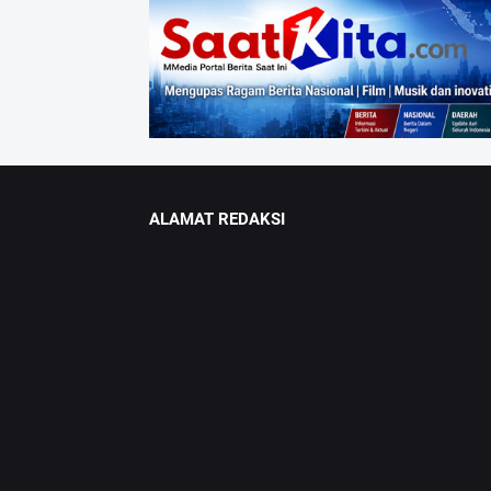
ALAMAT REDAKSI