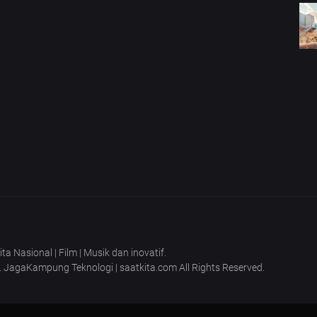
 Nasional | Film | Musik dan inovatif.
T. JagaKampung Teknologi | saatkita.com All Rights Reserved.