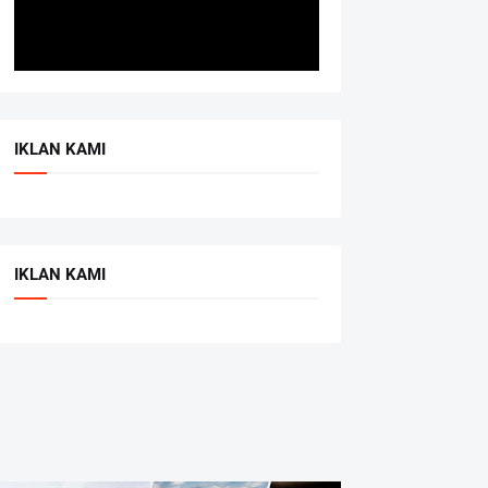
IKLAN KAMI
IKLAN KAMI