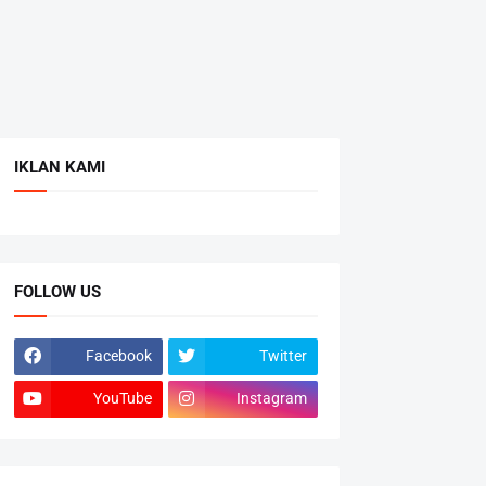
IKLAN KAMI
FOLLOW US
Facebook
Twitter
YouTube
Instagram