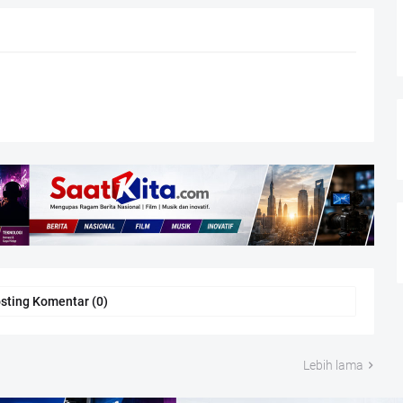
sting Komentar (0)
Lebih lama