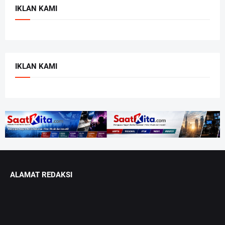
IKLAN KAMI
IKLAN KAMI
ALAMAT REDAKSI