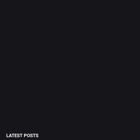
LATEST POSTS