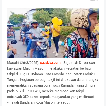
Masohi (26/3/2025),
saatkita.com
- Sejumlah Driver dan
karyawan Maxim Masohi melakukan kegiatan berbagi
takjil di Tugu Bundaran Kota Masohi, Kabupaten Maluku
Tengah, Kegiatan berbagi takjil ini dilakukan dalam rangka
memeriahkan suasana bulan suci Ramadan yang dimulai
pada pukul 17.00 WIT, mereka membagikan takjil
sebanyak 350 paket kepada masyarakat yang melintasi
wilayah Bundaran Kota Masohi tersebut.