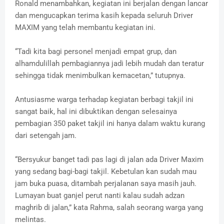
Ronald menambahkan, kegiatan ini berjalan dengan lancar
dan mengucapkan terima kasih kepada seluruh Driver
MAXIM yang telah membantu kegiatan ini.
“Tadi kita bagi personel menjadi empat grup, dan
alhamdulillah pembagiannya jadi lebih mudah dan teratur
sehingga tidak menimbulkan kemacetan,” tutupnya.
Antusiasme warga terhadap kegiatan berbagi takjil ini
sangat baik, hal ini dibuktikan dengan selesainya
pembagian 350 paket takjil ini hanya dalam waktu kurang
dari setengah jam.
“Bersyukur banget tadi pas lagi di jalan ada Driver Maxim
yang sedang bagi-bagi takjil. Kebetulan kan sudah mau
jam buka puasa, ditambah perjalanan saya masih jauh.
Lumayan buat ganjel perut nanti kalau sudah adzan
maghrib di jalan,” kata Rahma, salah seorang warga yang
melintas.