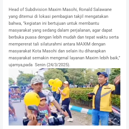
Head of Subdivision Maxim Masohi, Ronald Salawane
yang ditemui di lokasi pembagian takjil mengatakan
bahwa, "kegiatan ini bertujuan untuk membantu
masyarakat yang sedang dalam perjalanan, agar dapat
berbuka puasa dengan lebih mudah dan tepat waktu serta
mempererat tali silaturahmi antara MAXIM dengan
masyarakat Kota Masohi dan selain itu diharapkan
masyarakat semakin mengenal layanan Maxim lebih baik,”
ujarnya,pada Senin (24/3/2025).