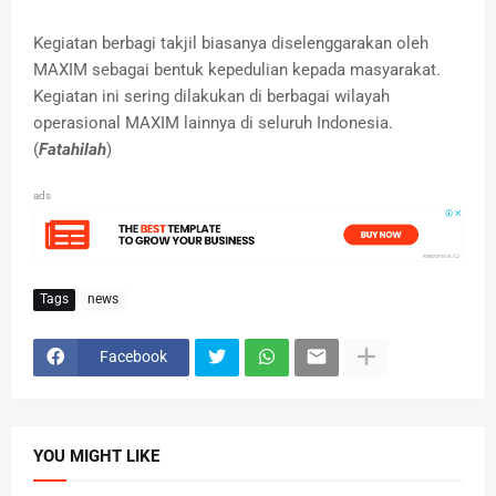
Kegiatan berbagi takjil biasanya diselenggarakan oleh
MAXIM sebagai bentuk kepedulian kepada masyarakat.
Kegiatan ini sering dilakukan di berbagai wilayah
operasional MAXIM lainnya di seluruh Indonesia.
(
Fatahilah
)
ads
Tags
news
Facebook
YOU MIGHT LIKE