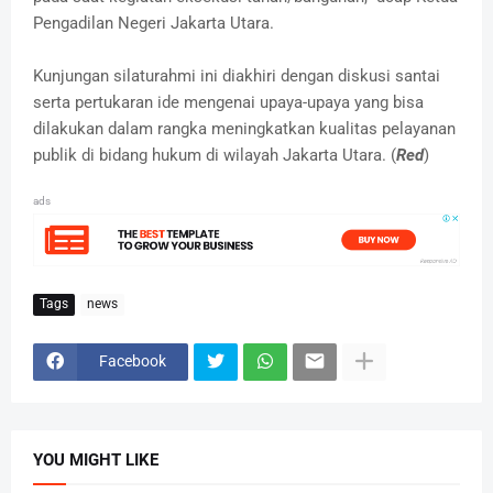
Pengadilan Negeri Jakarta Utara.
Kunjungan silaturahmi ini diakhiri dengan diskusi santai
serta pertukaran ide mengenai upaya-upaya yang bisa
dilakukan dalam rangka meningkatkan kualitas pelayanan
publik di bidang hukum di wilayah Jakarta Utara. (
Red
)
ads
Tags
news
Facebook
YOU MIGHT LIKE