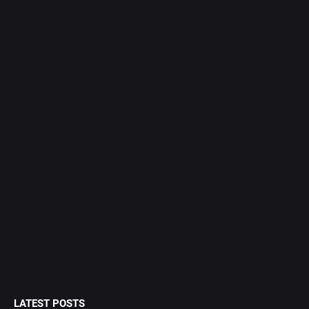
LATEST POSTS