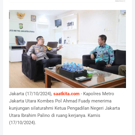
Jakarta (17/10/2024),
saatkita.com
- Kapolres Metro
Jakarta Utara Kombes Pol Ahmad Fuady menerima
kunjungan silaturahmi Ketua Pengadilan Negeri Jakarta
Utara Ibrahim Palino di ruang kerjanya. Kamis
(17/10/2024).