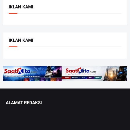
IKLAN KAMI
IKLAN KAMI
ALAMAT REDAKSI