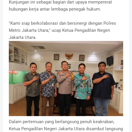
Kunjungan ini sebagai bagian dari upaya mempererat
hubungan kerja antar lembaga penegak hukum.
"Kami siap berkolaborasi dan bersinergi dengan Polres
Metro Jakarta Utara," ucap Ketua Pengadilan Negeri
Jakarta Utara.
Dalam pertemuan yang berlangsung penuh keakraban,
Ketua Pengadilan Negeri Jakarta Utara disambut langsung