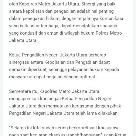
oleh Kapolres Metro Jakarta Utara. Sinergi yang baik
antara kepolisian dan pengadilan adalah hal penting
dalam penegakan hukum, dengan terjalinnya komunikasi
yang baik antar lembaga, dapat menciptakan suasana
yang kondusif dan aman di wilayah hukum Polres Metro
Jakarta Utara.
Ketua Pengadilan Negeri Jakarta Utara berharap
sinergitas antara Kepolisian dan Pengadilan dapat
semakin diperkuat, sehingga pelayanan hukum kepada
masyarakat dapat berjalan dengan optimal.
Sementara itu, Kapolres Metro Jakarta Utara
mengapresiasi kunjungan Ketua Pengadilan Negeri
Jakarta Utara dan menyatakan kerjasama dengan pihak
Pengadilan Negeri Jakarta Utara telah lama dilakukan.
"Selama ini kita sudah sering berkoordinasi khususnya
pada saat kegiatan eksekusi tanah/bangunan," ucap Ketua