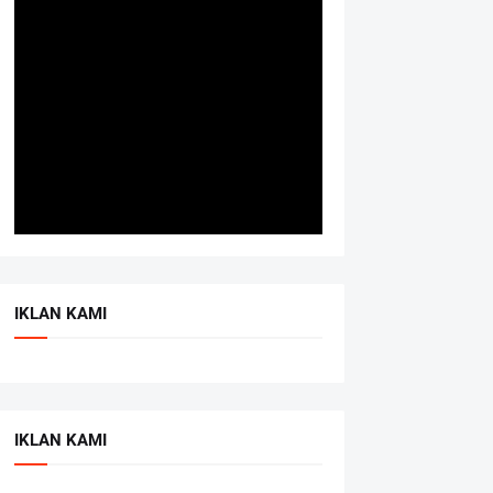
IKLAN KAMI
IKLAN KAMI