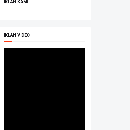
IKLAN KAMI
IKLAN VIDEO