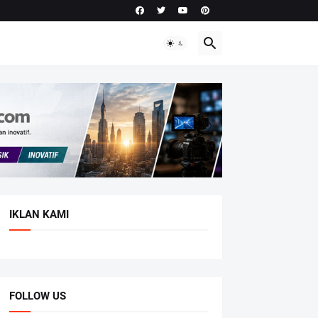
IKLAN KAMI
FOLLOW US