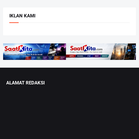
IKLAN KAMI
ALAMAT REDAKSI