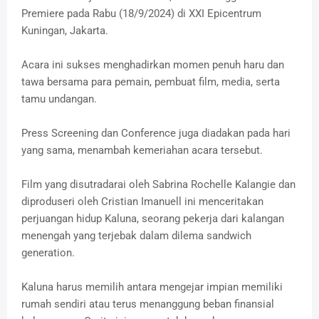
Premiere pada Rabu (18/9/2024) di XXI Epicentrum
Kuningan, Jakarta.
Acara ini sukses menghadirkan momen penuh haru dan
tawa bersama para pemain, pembuat film, media, serta
tamu undangan.
Press Screening dan Conference juga diadakan pada hari
yang sama, menambah kemeriahan acara tersebut.
Film yang disutradarai oleh Sabrina Rochelle Kalangie dan
diproduseri oleh Cristian Imanuell ini menceritakan
perjuangan hidup Kaluna, seorang pekerja dari kalangan
menengah yang terjebak dalam dilema sandwich
generation.
Kaluna harus memilih antara mengejar impian memiliki
rumah sendiri atau terus menanggung beban finansial