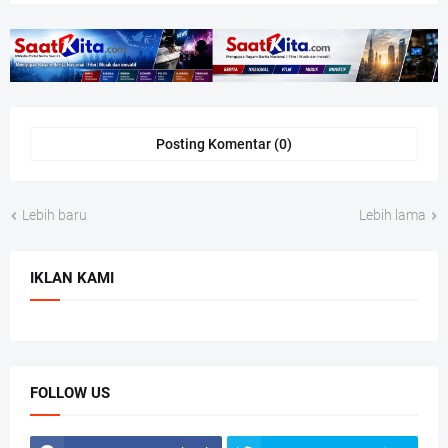
Posting Komentar (0)
Lebih baru
Lebih lama
IKLAN KAMI
FOLLOW US