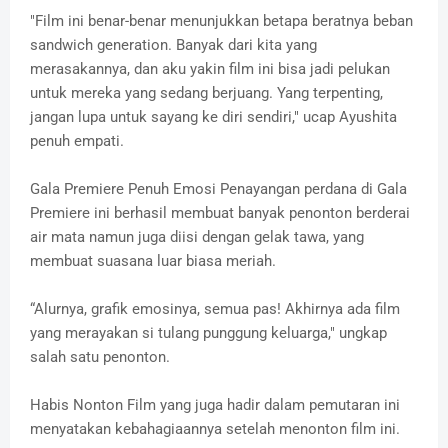
"Film ini benar-benar menunjukkan betapa beratnya beban
sandwich generation. Banyak dari kita yang
merasakannya, dan aku yakin film ini bisa jadi pelukan
untuk mereka yang sedang berjuang. Yang terpenting,
jangan lupa untuk sayang ke diri sendiri," ucap Ayushita
penuh empati.
Gala Premiere Penuh Emosi Penayangan perdana di Gala
Premiere ini berhasil membuat banyak penonton berderai
air mata namun juga diisi dengan gelak tawa, yang
membuat suasana luar biasa meriah.
“Alurnya, grafik emosinya, semua pas! Akhirnya ada film
yang merayakan si tulang punggung keluarga," ungkap
salah satu penonton.
Habis Nonton Film yang juga hadir dalam pemutaran ini
menyatakan kebahagiaannya setelah menonton film ini.