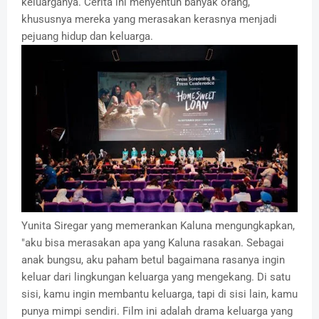
keluarganya. Cerita ini menyentuh banyak orang,
khususnya mereka yang merasakan kerasnya menjadi
pejuang hidup dan keluarga.
Yunita Siregar yang memerankan Kaluna mengungkapkan,
"aku bisa merasakan apa yang Kaluna rasakan. Sebagai
anak bungsu, aku paham betul bagaimana rasanya ingin
keluar dari lingkungan keluarga yang mengekang. Di satu
sisi, kamu ingin membantu keluarga, tapi di sisi lain, kamu
punya mimpi sendiri. Film ini adalah drama keluarga yang