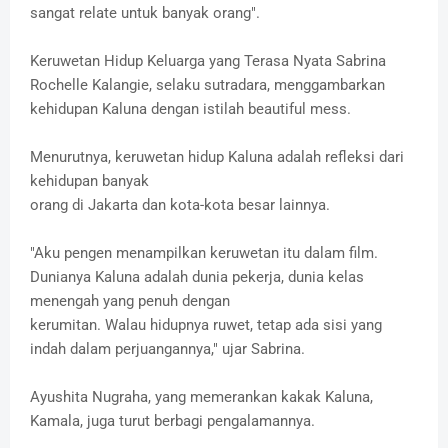
sangat relate untuk banyak orang".
Keruwetan Hidup Keluarga yang Terasa Nyata Sabrina
Rochelle Kalangie, selaku sutradara, menggambarkan
kehidupan Kaluna dengan istilah beautiful mess.
Menurutnya, keruwetan hidup Kaluna adalah refleksi dari
kehidupan banyak
orang di Jakarta dan kota-kota besar lainnya.
"Aku pengen menampilkan keruwetan itu dalam film.
Dunianya Kaluna adalah dunia pekerja, dunia kelas
menengah yang penuh dengan
kerumitan. Walau hidupnya ruwet, tetap ada sisi yang
indah dalam perjuangannya," ujar Sabrina.
Ayushita Nugraha, yang memerankan kakak Kaluna,
Kamala, juga turut berbagi pengalamannya.