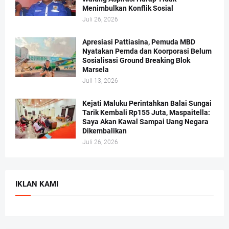
Menimbulkan Konflik Sosial
Juli 26, 2026
Apresiasi Pattiasina, Pemuda MBD
Nyatakan Pemda dan Koorporasi Belum
Sosialisasi Ground Breaking Blok
Marsela
Juli 13, 2026
Kejati Maluku Perintahkan Balai Sungai
Tarik Kembali Rp155 Juta, Maspaitella:
Saya Akan Kawal Sampai Uang Negara
Dikembalikan
Juli 26, 2026
IKLAN KAMI