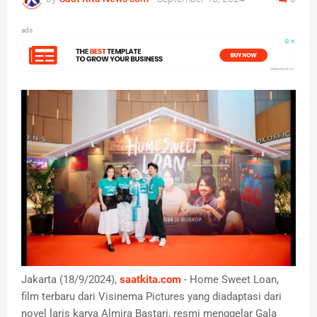
ads
Jakarta (18/9/2024),
saatkita.com
- Home Sweet Loan,
film terbaru dari Visinema Pictures yang diadaptasi dari
novel laris karya Almira Bastari, resmi menggelar Gala