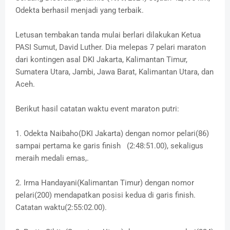
Odekta berhasil menjadi yang terbaik.
Letusan tembakan tanda mulai berlari dilakukan Ketua
PASI Sumut, David Luther. Dia melepas 7 pelari maraton
dari kontingen asal DKI Jakarta, Kalimantan Timur,
Sumatera Utara, Jambi, Jawa Barat, Kalimantan Utara, dan
Aceh.
Berikut hasil catatan waktu event maraton putri:
1. Odekta Naibaho(DKI Jakarta) dengan nomor pelari(86)
sampai pertama ke garis finish (2:48:51.00), sekaligus
meraih medali emas,.
2. Irma Handayani(Kalimantan Timur) dengan nomor
pelari(200) mendapatkan posisi kedua di garis finish.
Catatan waktu(2:55:02.00).