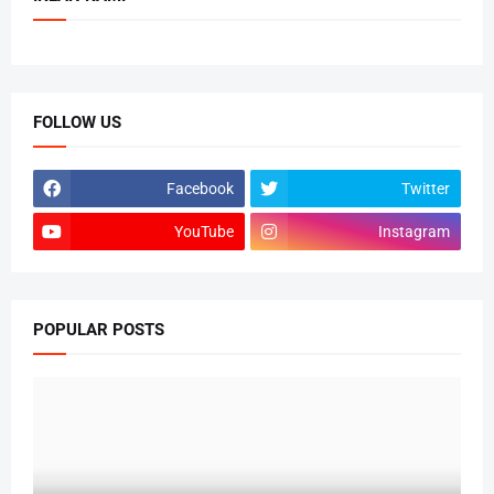
FOLLOW US
Facebook
Twitter
YouTube
Instagram
POPULAR POSTS