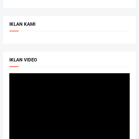
IKLAN KAMI
IKLAN VIDEO