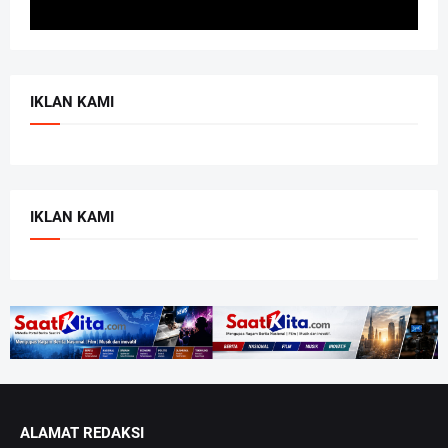
IKLAN KAMI
IKLAN KAMI
ALAMAT REDAKSI