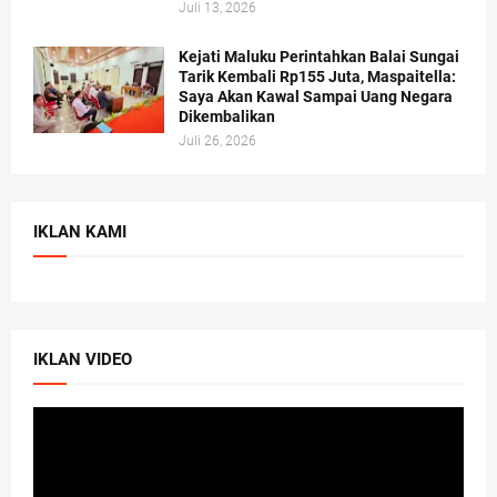
Juli 13, 2026
Kejati Maluku Perintahkan Balai Sungai
Tarik Kembali Rp155 Juta, Maspaitella:
Saya Akan Kawal Sampai Uang Negara
Dikembalikan
Juli 26, 2026
IKLAN KAMI
IKLAN VIDEO