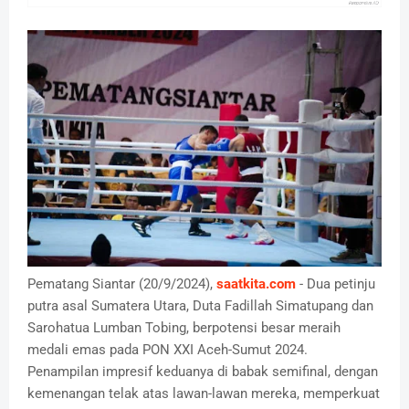
Pematang Siantar (20/9/2024),
saatkita.com
- Dua petinju
putra asal Sumatera Utara, Duta Fadillah Simatupang dan
Sarohatua Lumban Tobing, berpotensi besar meraih
medali emas pada PON XXI Aceh-Sumut 2024.
Penampilan impresif keduanya di babak semifinal, dengan
kemenangan telak atas lawan-lawan mereka, memperkuat