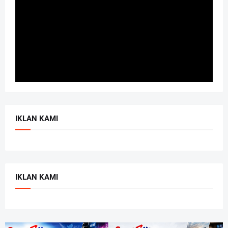
IKLAN KAMI
IKLAN KAMI