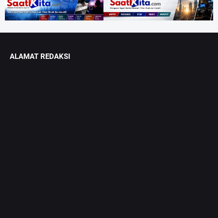
ALAMAT REDAKSI