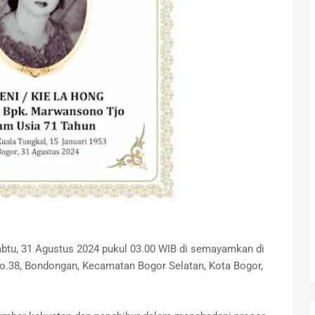
abtu, 31 Agustus 2024 pukul 03.00 WIB di semayamkan di
No.38, Bondongan, Kecamatan Bogor Selatan, Kota Bogor,