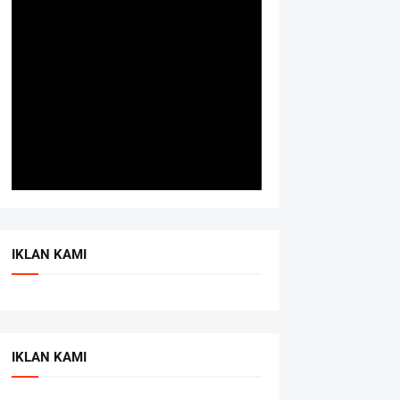
IKLAN KAMI
IKLAN KAMI