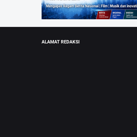
ALAMAT REDAKSI