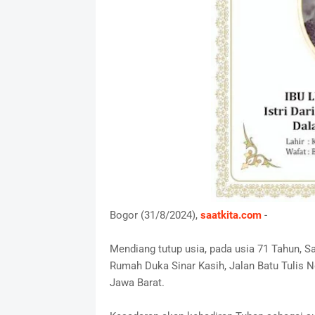
Bogor (31/8/2024),
saatkita.com
-
Mendiang tutup usia, pada usia 71 Tahun, S
Rumah Duka Sinar Kasih, Jalan Batu Tulis 
Jawa Barat.