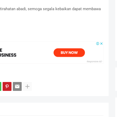
istirahatan abadi, semoga segala kebaikan dapat membawa