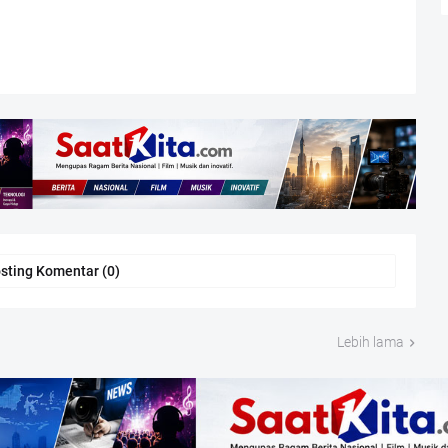
sting Komentar (0)
Lebih lama