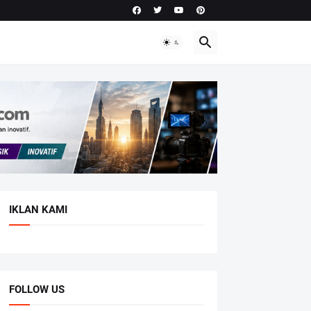
IKLAN KAMI
FOLLOW US