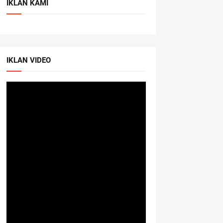
IKLAN KAMI
IKLAN VIDEO