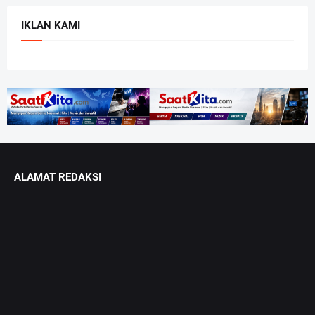
IKLAN KAMI
ALAMAT REDAKSI