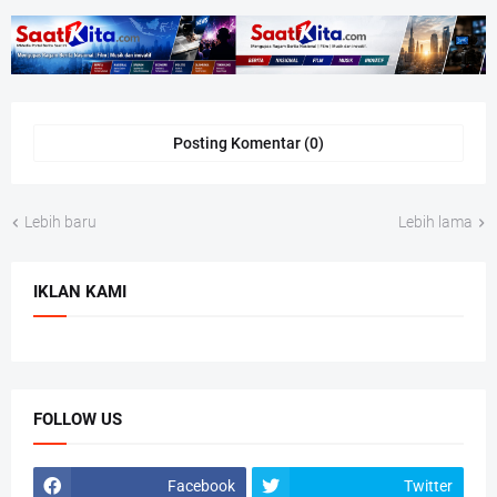
Posting Komentar (0)
Lebih baru
Lebih lama
IKLAN KAMI
FOLLOW US
Facebook
Twitter