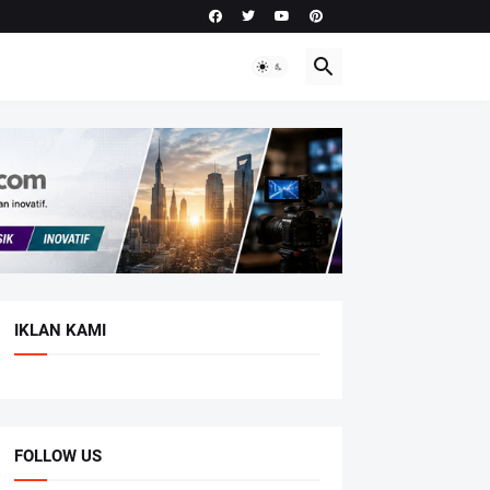
IKLAN KAMI
FOLLOW US