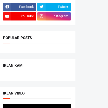
Facebook
Twitter
YouTube
Instagram
POPULAR POSTS
IKLAN KAMI
IKLAN VIDEO