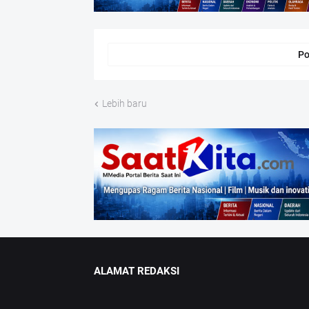
Po
Lebih baru
ALAMAT REDAKSI