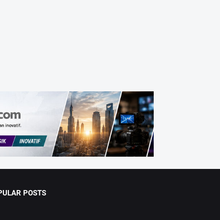
PULAR POSTS