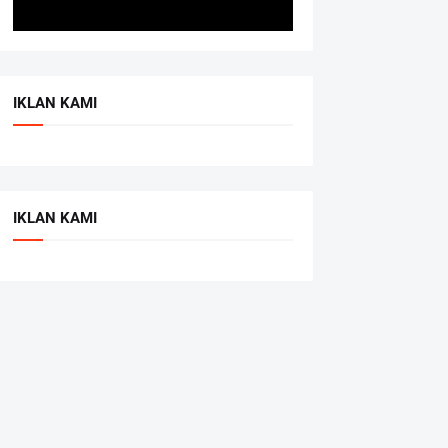
IKLAN KAMI
IKLAN KAMI