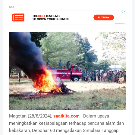
ads
Magetan (28/8/2024),
saatkita.com
- Dalam upaya
meningkatkan kesiapsiagaan terhadap bencana alam dan
kebakaran, Depohar 60 mengadakan Simulasi Tanggap