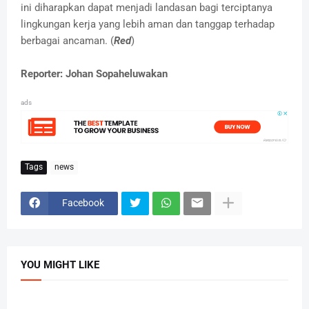
ini diharapkan dapat menjadi landasan bagi terciptanya
lingkungan kerja yang lebih aman dan tanggap terhadap
berbagai ancaman. (
Red
)
Reporter: Johan Sopaheluwakan
ads
Tags
news
Facebook
YOU MIGHT LIKE