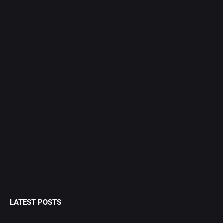
LATEST POSTS