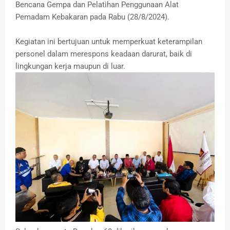
Bencana Gempa dan Pelatihan Penggunaan Alat
Pemadam Kebakaran pada Rabu (28/8/2024).
Kegiatan ini bertujuan untuk memperkuat keterampilan
personel dalam merespons keadaan darurat, baik di
lingkungan kerja maupun di luar.