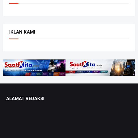
IKLAN KAMI
ALAMAT REDAKSI