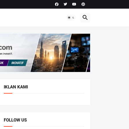
IKLAN KAMI
FOLLOW US