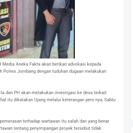
 Media Aneka Fakta akan berikan advokasi kepada
leh Polres Jombang dengan tuduhan dugaan melakukan
a dan PH akan melakukan investigasi ke desa terkait
hal itu dikatakan Ujang melalui keterangan pers nya, Sabtu
 pemerasan terhadap wartawan itu salah dan yang benar
tawan tentang penyimpangan proyek tersebut tidak