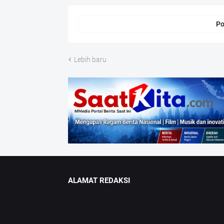
Po
Lebih baru
ALAMAT REDAKSI