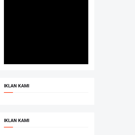
IKLAN KAMI
IKLAN KAMI