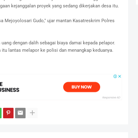
an kejanggalan proyek yang sedang dikerjakan desa itu.
sa Mejoyolosari Gudo," ujar mantan Kasatreskrim Polres
uang dengan dalih sebagai biaya damai kepada pelapor.
 itu lantas melapor ke polisi dan menangkap keduanya.