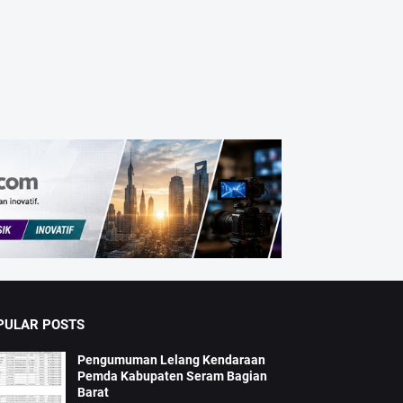
PULAR POSTS
Pengumuman Lelang Kendaraan
Pemda Kabupaten Seram Bagian
Barat