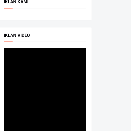
IKLAN KAMI
IKLAN VIDEO