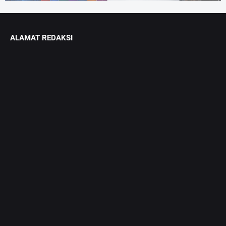
ALAMAT REDAKSI