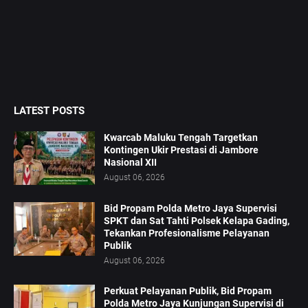
LATEST POSTS
Kwarcab Maluku Tengah Targetkan
Kontingen Ukir Prestasi di Jambore
Nasional XII
August 06, 2026
Bid Propam Polda Metro Jaya Supervisi
SPKT dan Sat Tahti Polsek Kelapa Gading,
Tekankan Profesionalisme Pelayanan
Publik
August 06, 2026
Perkuat Pelayanan Publik, Bid Propam
Polda Metro Jaya Kunjungan Supervisi di