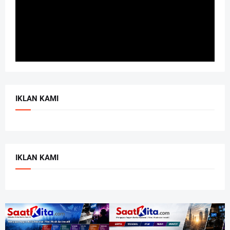
IKLAN KAMI
IKLAN KAMI