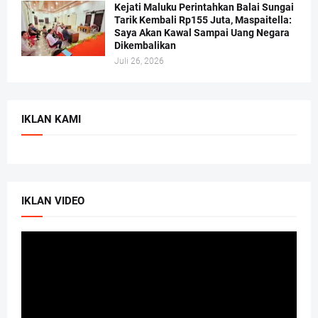
Kejati Maluku Perintahkan Balai Sungai
Tarik Kembali Rp155 Juta, Maspaitella:
Saya Akan Kawal Sampai Uang Negara
Dikembalikan
Juli 26, 2026
IKLAN KAMI
IKLAN VIDEO