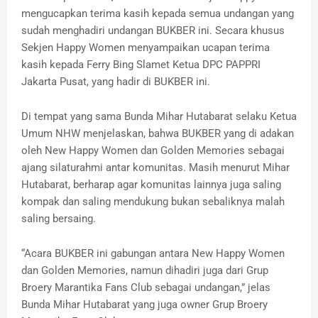
mengucapkan terima kasih kepada semua undangan yang
sudah menghadiri undangan BUKBER ini. Secara khusus
Sekjen Happy Women menyampaikan ucapan terima
kasih kepada Ferry Bing Slamet Ketua DPC PAPPRI
Jakarta Pusat, yang hadir di BUKBER ini.
Di tempat yang sama Bunda Mihar Hutabarat selaku Ketua
Umum NHW menjelaskan, bahwa BUKBER yang di adakan
oleh New Happy Women dan Golden Memories sebagai
ajang silaturahmi antar komunitas. Masih menurut Mihar
Hutabarat, berharap agar komunitas lainnya juga saling
kompak dan saling mendukung bukan sebaliknya malah
saling bersaing.
“Acara BUKBER ini gabungan antara New Happy Women
dan Golden Memories, namun dihadiri juga dari Grup
Broery Marantika Fans Club sebagai undangan,” jelas
Bunda Mihar Hutabarat yang juga owner Grup Broery