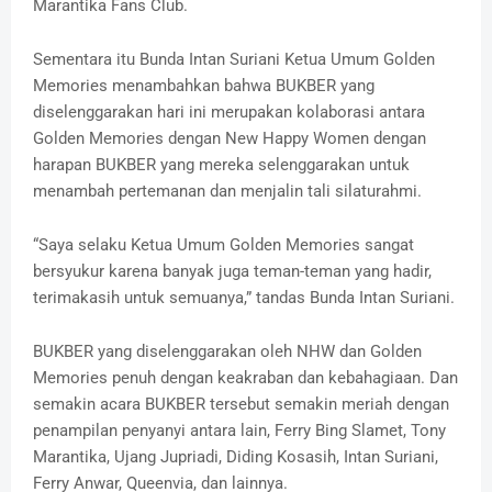
Marantika Fans Club.
Sementara itu Bunda Intan Suriani Ketua Umum Golden
Memories menambahkan bahwa BUKBER yang
diselenggarakan hari ini merupakan kolaborasi antara
Golden Memories dengan New Happy Women dengan
harapan BUKBER yang mereka selenggarakan untuk
menambah pertemanan dan menjalin tali silaturahmi.
“Saya selaku Ketua Umum Golden Memories sangat
bersyukur karena banyak juga teman-teman yang hadir,
terimakasih untuk semuanya,” tandas Bunda Intan Suriani.
BUKBER yang diselenggarakan oleh NHW dan Golden
Memories penuh dengan keakraban dan kebahagiaan. Dan
semakin acara BUKBER tersebut semakin meriah dengan
penampilan penyanyi antara lain, Ferry Bing Slamet, Tony
Marantika, Ujang Jupriadi, Diding Kosasih, Intan Suriani,
Ferry Anwar, Queenvia, dan lainnya.