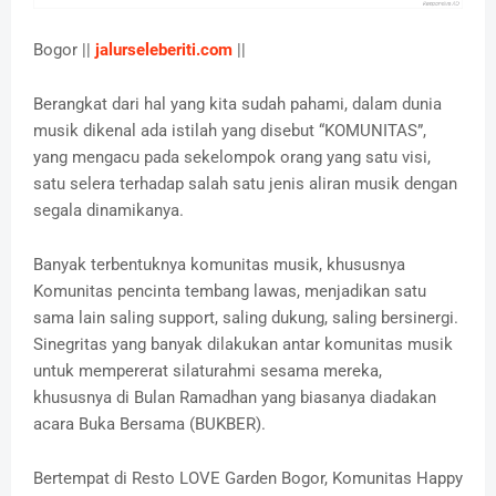
Bogor ||
jalurseleberiti.com
||
Berangkat dari hal yang kita sudah pahami, dalam dunia
musik dikenal ada istilah yang disebut “KOMUNITAS”,
yang mengacu pada sekelompok orang yang satu visi,
satu selera terhadap salah satu jenis aliran musik dengan
segala dinamikanya.
Banyak terbentuknya komunitas musik, khususnya
Komunitas pencinta tembang lawas, menjadikan satu
sama lain saling support, saling dukung, saling bersinergi.
Sinegritas yang banyak dilakukan antar komunitas musik
untuk mempererat silaturahmi sesama mereka,
khususnya di Bulan Ramadhan yang biasanya diadakan
acara Buka Bersama (BUKBER).
Bertempat di Resto LOVE Garden Bogor, Komunitas Happy