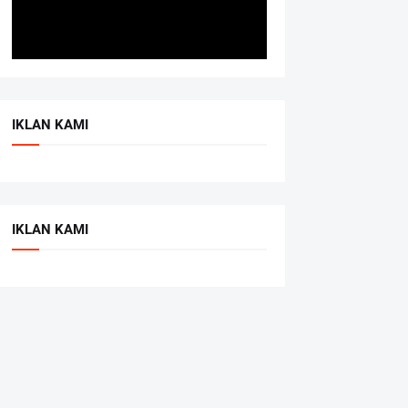
IKLAN KAMI
IKLAN KAMI