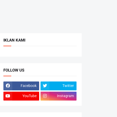
IKLAN KAMI
FOLLOW US
Facebook
Twitter
YouTube
Instagram