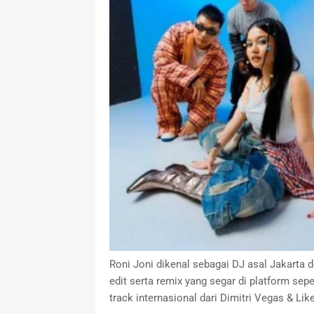
Roni Joni dikenal sebagai DJ asal Jakarta 
edit serta remix yang segar di platform se
track internasional dari Dimitri Vegas & Lik