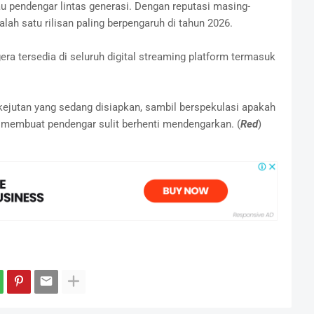
 pendengar lintas generasi. Dengan reputasi masing-
lah satu rilisan paling berpengaruh di tahun 2026.
ra tersedia di seluruh digital streaming platform termasuk
ejutan yang sedang disiapkan, sambil berspekulasi apakah
g membuat pendengar sulit berhenti mendengarkan. (
Red
)