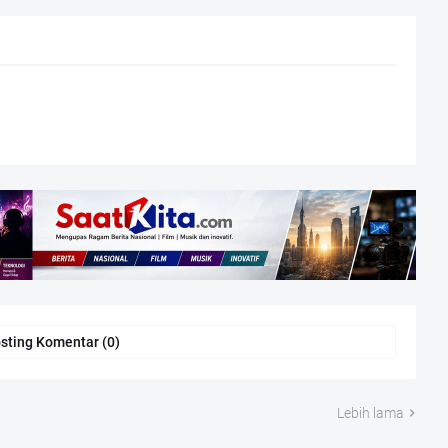
sting Komentar (0)
Lebih lama