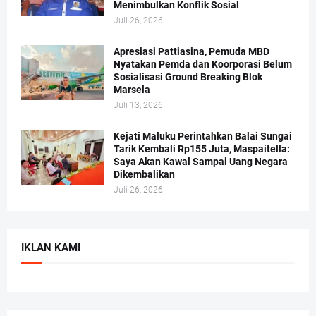
Menimbulkan Konflik Sosial
Juli 26, 2026
Apresiasi Pattiasina, Pemuda MBD
Nyatakan Pemda dan Koorporasi Belum
Sosialisasi Ground Breaking Blok
Marsela
Juli 13, 2026
Kejati Maluku Perintahkan Balai Sungai
Tarik Kembali Rp155 Juta, Maspaitella:
Saya Akan Kawal Sampai Uang Negara
Dikembalikan
Juli 26, 2026
IKLAN KAMI