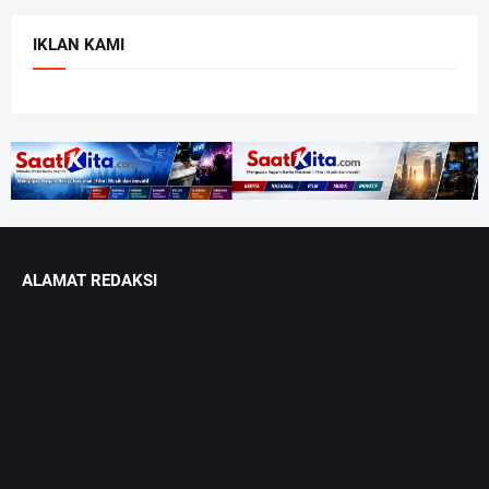
IKLAN KAMI
ALAMAT REDAKSI