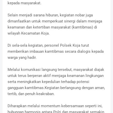
kepada masyarakat.
Selain menjadi sarana hiburan, kegiatan nobar juga
dimanfaatkan untuk memperkuat sinergi dalam menjaga
keamanan dan ketertiban masyarakat (kamtibmas) di
wilayah Kecamatan Koja.
Di sela-sela kegiatan, personel Polsek Koja turut
memberikan imbauan kamtibmas secara dialogis kepada
warga yang hadir.
Melalui komunikasi langsung tersebut, masyarakat diajak
untuk terus berperan aktif menjaga keamanan lingkungan
serta meningkatkan kepedulian terhadap potensi
gangguan kamtibmas.Kegiatan berlangsung dengan aman,
tertib, dan penuh keakraban.
Diharapkan melalui momentum kebersamaan seperti ini,
hubungan harmonis antara Polri dan masyarakat semakin