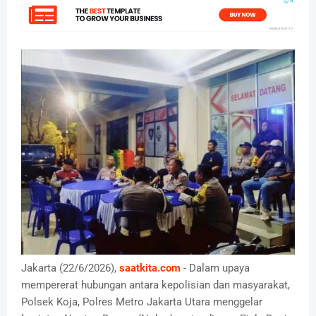
Jakarta (22/6/2026),
saatkita.com
- Dalam upaya
mempererat hubungan antara kepolisian dan masyarakat,
Polsek Koja, Polres Metro Jakarta Utara menggelar