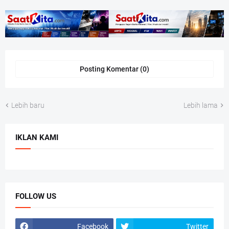
Posting Komentar (0)
Lebih baru
Lebih lama
IKLAN KAMI
FOLLOW US
Facebook
Twitter