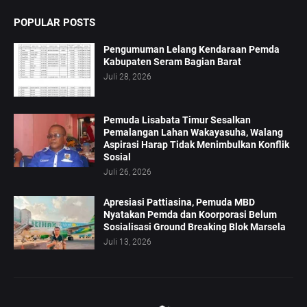
POPULAR POSTS
Pengumuman Lelang Kendaraan Pemda
Kabupaten Seram Bagian Barat
Juli 28, 2026
Pemuda Lisabata Timur Sesalkan
Pemalangan Lahan Wakayasuha, Walang
Aspirasi Harap Tidak Menimbulkan Konflik
Sosial
Juli 26, 2026
Apresiasi Pattiasina, Pemuda MBD
Nyatakan Pemda dan Koorporasi Belum
Sosialisasi Ground Breaking Blok Marsela
Juli 13, 2026