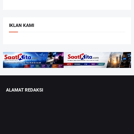
IKLAN KAMI
ALAMAT REDAKSI