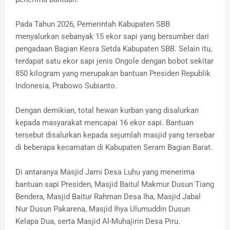
Pada Tahun 2026, Pemerintah Kabupaten SBB
menyalurkan sebanyak 15 ekor sapi yang bersumber dari
pengadaan Bagian Kesra Setda Kabupaten SBB. Selain itu,
terdapat satu ekor sapi jenis Ongole dengan bobot sekitar
850 kilogram yang merupakan bantuan Presiden Republik
Indonesia, Prabowo Subianto.
Dengan demikian, total hewan kurban yang disalurkan
kepada masyarakat mencapai 16 ekor sapi. Bantuan
tersebut disalurkan kepada sejumlah masjid yang tersebar
di beberapa kecamatan di Kabupaten Seram Bagian Barat.
Di antaranya Masjid Jami Desa Luhu yang menerima
bantuan sapi Presiden, Masjid Baitul Makmur Dusun Tiang
Bendera, Masjid Baitur Rahman Desa Iha, Masjid Jabal
Nur Dusun Pakarena, Masjid Ihya Ulumuddin Dusun
Kelapa Dua, serta Masjid Al-Muhajirin Desa Piru.