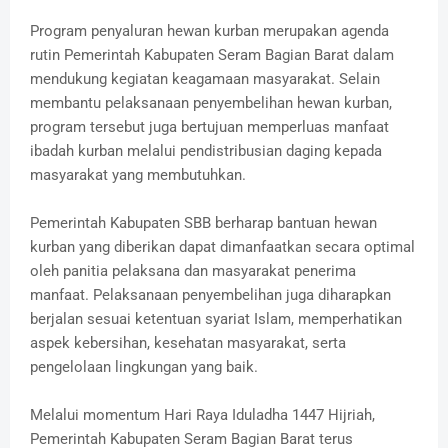
Program penyaluran hewan kurban merupakan agenda
rutin Pemerintah Kabupaten Seram Bagian Barat dalam
mendukung kegiatan keagamaan masyarakat. Selain
membantu pelaksanaan penyembelihan hewan kurban,
program tersebut juga bertujuan memperluas manfaat
ibadah kurban melalui pendistribusian daging kepada
masyarakat yang membutuhkan.
Pemerintah Kabupaten SBB berharap bantuan hewan
kurban yang diberikan dapat dimanfaatkan secara optimal
oleh panitia pelaksana dan masyarakat penerima
manfaat. Pelaksanaan penyembelihan juga diharapkan
berjalan sesuai ketentuan syariat Islam, memperhatikan
aspek kebersihan, kesehatan masyarakat, serta
pengelolaan lingkungan yang baik.
Melalui momentum Hari Raya Iduladha 1447 Hijriah,
Pemerintah Kabupaten Seram Bagian Barat terus