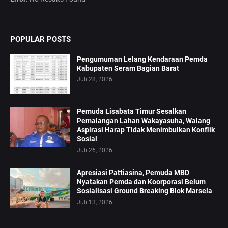
POPULAR POSTS
Pengumuman Lelang Kendaraan Pemda
Kabupaten Seram Bagian Barat
Juli 28, 2026
Pemuda Lisabata Timur Sesalkan
Pemalangan Lahan Wakayasuha, Walang
Aspirasi Harap Tidak Menimbulkan Konflik
Sosial
Juli 26, 2026
Apresiasi Pattiasina, Pemuda MBD
Nyatakan Pemda dan Koorporasi Belum
Sosialisasi Ground Breaking Blok Marsela
Juli 13, 2026