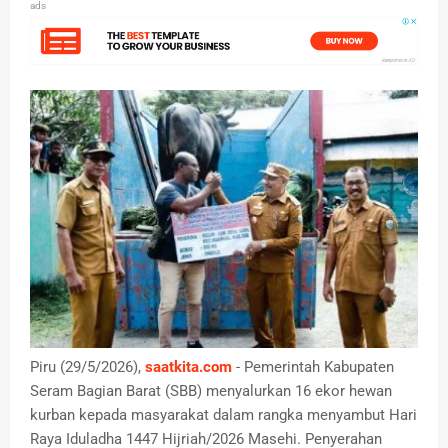
ads
Piru (29/5/2026),
saatkita.com
- Pemerintah Kabupaten
Seram Bagian Barat (SBB) menyalurkan 16 ekor hewan
kurban kepada masyarakat dalam rangka menyambut Hari
Raya Iduladha 1447 Hijriah/2026 Masehi. Penyerahan