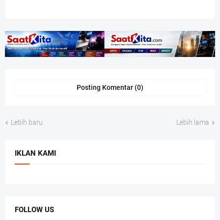
Posting Komentar (0)
Lebih baru
Lebih lama
IKLAN KAMI
FOLLOW US