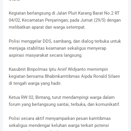
Kegiatan berlangsung di Jalan Pluit Karang Barat No.2 RT
04/02, Kecamatan Penjaringan, pada Jumat (29/5) dengan
melibatkan aparat dan warga setempat.
Polisi menggelar DDS, sambang, dan dialog terbuka untuk
menjaga stabilitas keamanan sekaligus menyerap
aspirasi masyarakat secara langsung.
Kasubnit Binpolmas Iptu Arief Widyanto memimpin
kegiatan bersama Bhabinkamtibmas Aipda Ronald Silaen
di tengah warga yang hadir.
Ketua RW 02, Bintang, turut mendampingi warga dalam
forum yang berlangsung santai, terbuka, dan komunikatif.
Polisi secara aktif menyampaikan pesan kamtibmas
sekaligus mendengar keluhan warga terkait potensi