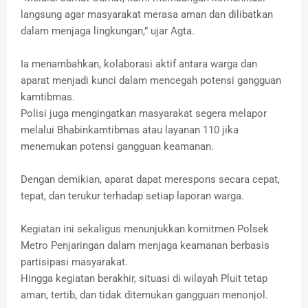
langsung agar masyarakat merasa aman dan dilibatkan
dalam menjaga lingkungan,” ujar Agta.
Ia menambahkan, kolaborasi aktif antara warga dan
aparat menjadi kunci dalam mencegah potensi gangguan
kamtibmas.
Polisi juga mengingatkan masyarakat segera melapor
melalui Bhabinkamtibmas atau layanan 110 jika
menemukan potensi gangguan keamanan.
Dengan demikian, aparat dapat merespons secara cepat,
tepat, dan terukur terhadap setiap laporan warga.
Kegiatan ini sekaligus menunjukkan komitmen Polsek
Metro Penjaringan dalam menjaga keamanan berbasis
partisipasi masyarakat.
Hingga kegiatan berakhir, situasi di wilayah Pluit tetap
aman, tertib, dan tidak ditemukan gangguan menonjol.