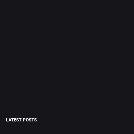
LATEST POSTS