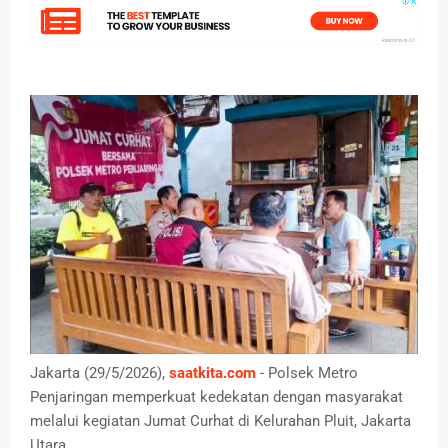
Jakarta (29/5/2026),
saatkita.com
- Polsek Metro
Penjaringan memperkuat kedekatan dengan masyarakat
melalui kegiatan Jumat Curhat di Kelurahan Pluit, Jakarta
Utara.