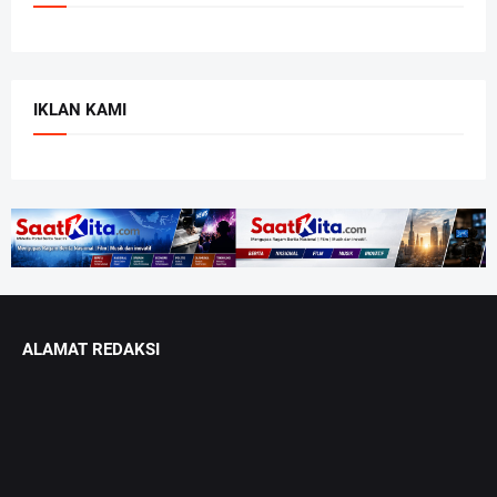
IKLAN KAMI
ALAMAT REDAKSI