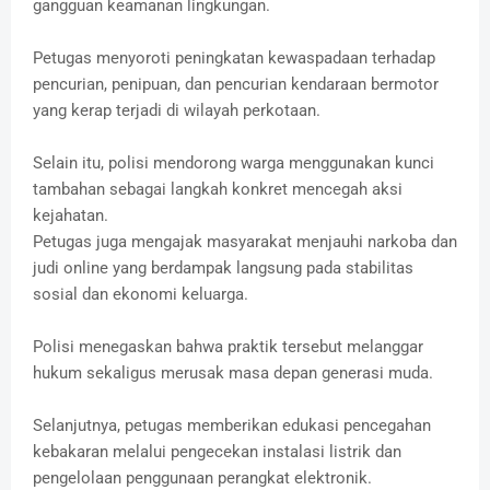
gangguan keamanan lingkungan.
Petugas menyoroti peningkatan kewaspadaan terhadap
pencurian, penipuan, dan pencurian kendaraan bermotor
yang kerap terjadi di wilayah perkotaan.
Selain itu, polisi mendorong warga menggunakan kunci
tambahan sebagai langkah konkret mencegah aksi
kejahatan.
Petugas juga mengajak masyarakat menjauhi narkoba dan
judi online yang berdampak langsung pada stabilitas
sosial dan ekonomi keluarga.
Polisi menegaskan bahwa praktik tersebut melanggar
hukum sekaligus merusak masa depan generasi muda.
Selanjutnya, petugas memberikan edukasi pencegahan
kebakaran melalui pengecekan instalasi listrik dan
pengelolaan penggunaan perangkat elektronik.