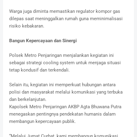
Warga juga diminta memastikan regulator kompor gas
dilepas saat meninggalkan rumah guna meminimalisasi
risiko kebakaran.
Bangun Kepercayaan dan Sinergi
Polsek Metro Penjaringan menjalankan kegiatan ini
sebagai strategi cooling system untuk menjaga situasi
tetap kondusif dan terkendali.
Selain itu, kegiatan ini memperkuat hubungan antara
polisi dan masyarakat melalui komunikasi yang terbuka
dan berkelanjutan.
Kapolsek Metro Penjaringan AKBP Agta Bhuwana Putra
menegaskan pentingnya pendekatan humanis dalam
membangun kepercayaan publik.
“Melalui Jumat Curhat, kami membangun komunikasi