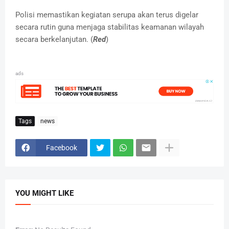
Polisi memastikan kegiatan serupa akan terus digelar
secara rutin guna menjaga stabilitas keamanan wilayah
secara berkelanjutan. (
Red
)
ads
Tags
news
Facebook
YOU MIGHT LIKE