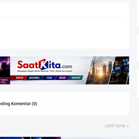
sting Komentar (0)
Lebih lama