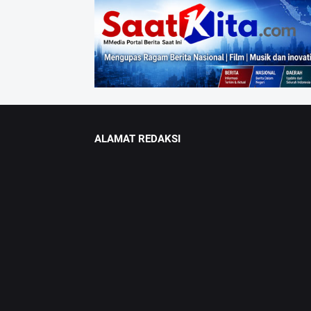
ALAMAT REDAKSI