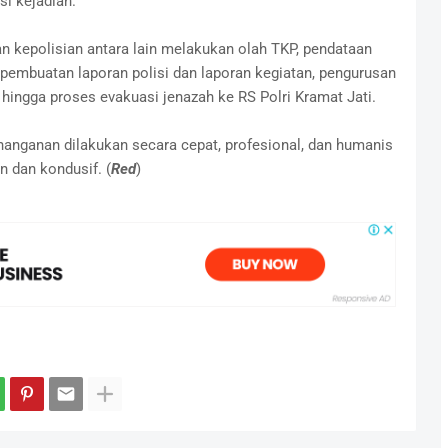
si kejadian.
n kepolisian antara lain melakukan olah TKP, pendataan
, pembuatan laporan polisi dan laporan kegiatan, pengurusan
hingga proses evakuasi jenazah ke RS Polri Kramat Jati.
anganan dilakukan secara cepat, profesional, dan humanis
 dan kondusif. (
Red
)