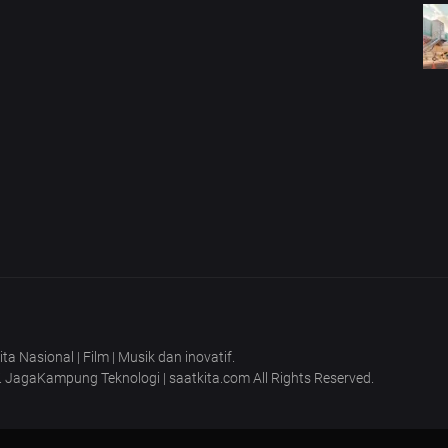
 Nasional | Film | Musik dan inovatif.
T. JagaKampung Teknologi | saatkita.com All Rights Reserved.