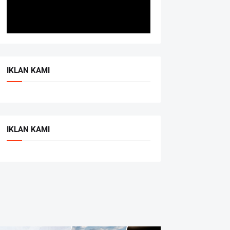
IKLAN KAMI
IKLAN KAMI