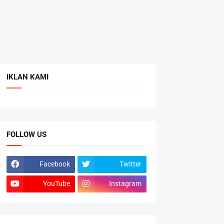
IKLAN KAMI
FOLLOW US
Facebook
Twitter
YouTube
Instagram