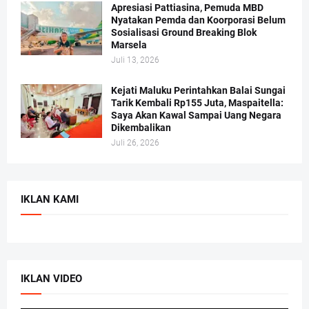
Apresiasi Pattiasina, Pemuda MBD
Nyatakan Pemda dan Koorporasi Belum
Sosialisasi Ground Breaking Blok
Marsela
Juli 13, 2026
Kejati Maluku Perintahkan Balai Sungai
Tarik Kembali Rp155 Juta, Maspaitella:
Saya Akan Kawal Sampai Uang Negara
Dikembalikan
Juli 26, 2026
IKLAN KAMI
IKLAN VIDEO