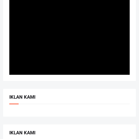
IKLAN KAMI
IKLAN KAMI