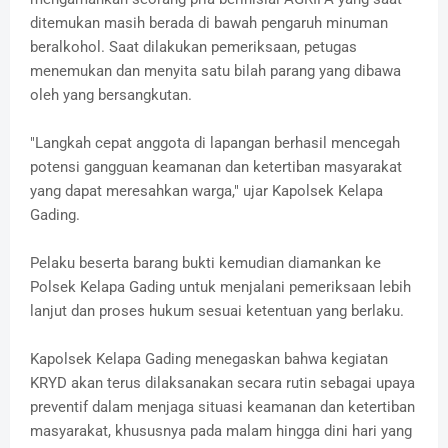
ditemukan masih berada di bawah pengaruh minuman
beralkohol. Saat dilakukan pemeriksaan, petugas
menemukan dan menyita satu bilah parang yang dibawa
oleh yang bersangkutan.
"Langkah cepat anggota di lapangan berhasil mencegah
potensi gangguan keamanan dan ketertiban masyarakat
yang dapat meresahkan warga," ujar Kapolsek Kelapa
Gading.
Pelaku beserta barang bukti kemudian diamankan ke
Polsek Kelapa Gading untuk menjalani pemeriksaan lebih
lanjut dan proses hukum sesuai ketentuan yang berlaku.
Kapolsek Kelapa Gading menegaskan bahwa kegiatan
KRYD akan terus dilaksanakan secara rutin sebagai upaya
preventif dalam menjaga situasi keamanan dan ketertiban
masyarakat, khususnya pada malam hingga dini hari yang