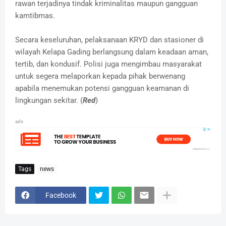
rawan terjadinya tindak kriminalitas maupun gangguan
kamtibmas.
Secara keseluruhan, pelaksanaan KRYD dan stasioner di
wilayah Kelapa Gading berlangsung dalam keadaan aman,
tertib, dan kondusif. Polisi juga mengimbau masyarakat
untuk segera melaporkan kepada pihak berwenang
apabila menemukan potensi gangguan keamanan di
lingkungan sekitar. (
Red
)
ads
Tags
news
Facebook