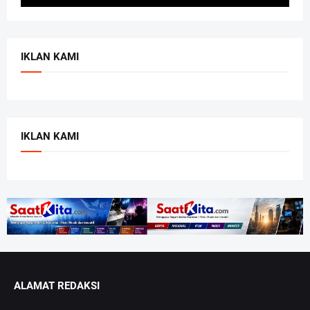
IKLAN KAMI
IKLAN KAMI
ALAMAT REDAKSI