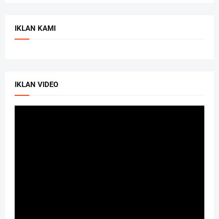
IKLAN KAMI
IKLAN VIDEO