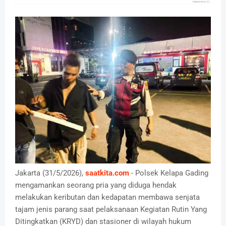
Jakarta (31/5/2026),
saatkita.com
- Polsek Kelapa Gading
mengamankan seorang pria yang diduga hendak
melakukan keributan dan kedapatan membawa senjata
tajam jenis parang saat pelaksanaan Kegiatan Rutin Yang
Ditingkatkan (KRYD) dan stasioner di wilayah hukum