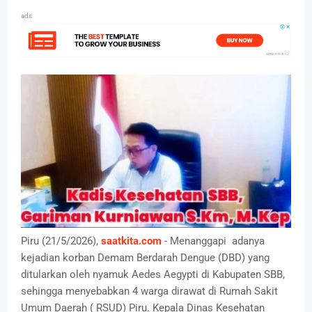
ads
Piru (21/5/2026),
saatkita.com
- Menanggapi adanya
kejadian korban Demam Berdarah Dengue (DBD) yang
ditularkan oleh nyamuk Aedes Aegypti di Kabupaten SBB,
sehingga menyebabkan 4 warga dirawat di Rumah Sakit
Umum Daerah ( RSUD) Piru. Kepala Dinas Kesehatan