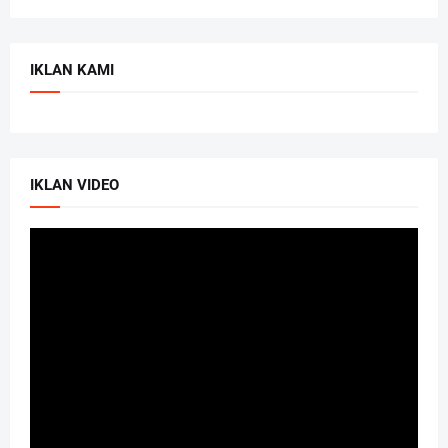
IKLAN KAMI
IKLAN VIDEO