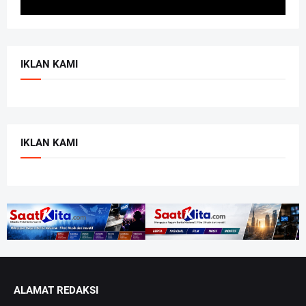
IKLAN KAMI
IKLAN KAMI
ALAMAT REDAKSI