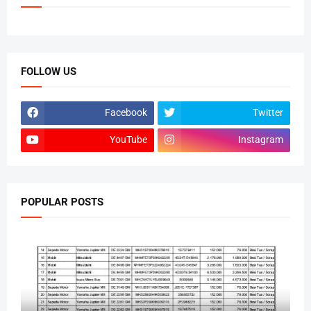
FOLLOW US
Facebook
Twitter
YouTube
Instagram
POPULAR POSTS