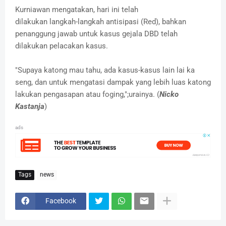
Kurniawan mengatakan, hari ini telah
dilakukan langkah-langkah antisipasi (Red), bahkan
penanggung jawab untuk kasus gejala DBD telah
dilakukan pelacakan kasus.
"Supaya katong mau tahu, ada kasus-kasus lain lai ka
seng, dan untuk mengatasi dampak yang lebih luas katong
lakukan pengasapan atau foging,";urainya. (
Nicko
Kastanja
)
ads
Tags
news
Facebook