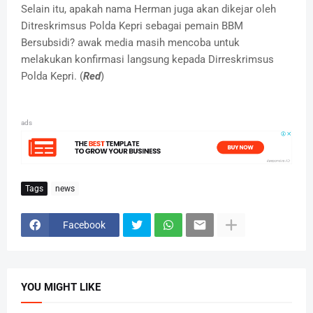
Selain itu, apakah nama Herman juga akan dikejar oleh
Ditreskrimsus Polda Kepri sebagai pemain BBM
Bersubsidi? awak media masih mencoba untuk
melakukan konfirmasi langsung kepada Dirreskrimsus
Polda Kepri. (
Red
)
ads
Tags
news
Facebook
YOU MIGHT LIKE