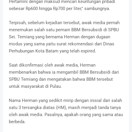
Pertamini dengan maksud mencari keuntungan pribadi
sebesar Rp600 hingga Rp700 per liter," sambungnya.
Terpisah, sebelum kejadian tersebut, awak media pernah
menemukan salah satu pemain BBM Bersubsidi di SPBU
Sei. Temiang yang bernama Herman dengan dugaan
modus yang sama yaitu surat rekomendasi dari Dinas
Perhubungan Kota Batam yang telah expired.
Saat dikonfirmasi oleh awak media, Herman
membenarkan bahwa ia mengambil BBM Bersubsidi dari
SPBU Temiang dan mengatakan bahwa BBM tersebut
untuk masyarakat di Pulau.
Nama Herman yang sedikit mirip dengan inisial dari salah
satu 3 tersangka diatas (HM), masih menjadi tanda tanya
oleh awak media. Pasalnya, apakah orang yang sama atau
berbeda.