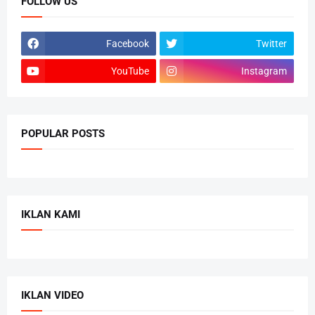
FOLLOW US
Facebook
Twitter
YouTube
Instagram
POPULAR POSTS
IKLAN KAMI
IKLAN VIDEO