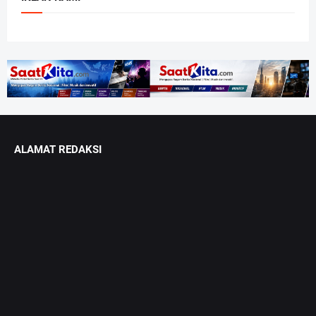
ALAMAT REDAKSI