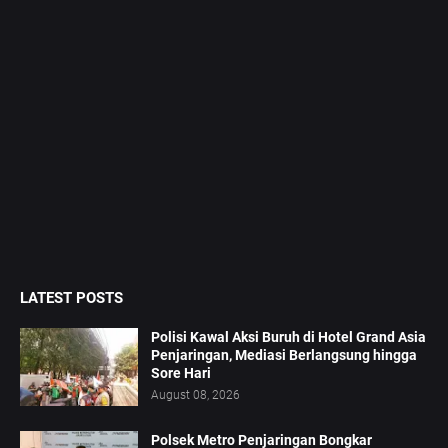
LATEST POSTS
Polisi Kawal Aksi Buruh di Hotel Grand Asia
Penjaringan, Mediasi Berlangsung hingga
Sore Hari
August 08, 2026
Polsek Metro Penjaringan Bongkar