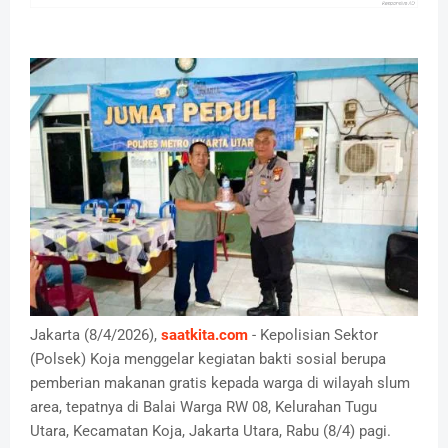
Jakarta (8/4/2026),
saatkita.com
- Kepolisian Sektor
(Polsek) Koja menggelar kegiatan bakti sosial berupa
pemberian makanan gratis kepada warga di wilayah slum
area, tepatnya di Balai Warga RW 08, Kelurahan Tugu
Utara, Kecamatan Koja, Jakarta Utara, Rabu (8/4) pagi.