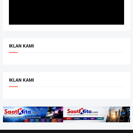
IKLAN KAMI
IKLAN KAMI