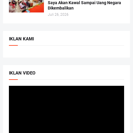
Saya Akan Kawal Sampai Uang Negara
Dikembalikan
Juli 26, 2026
IKLAN KAMI
IKLAN VIDEO