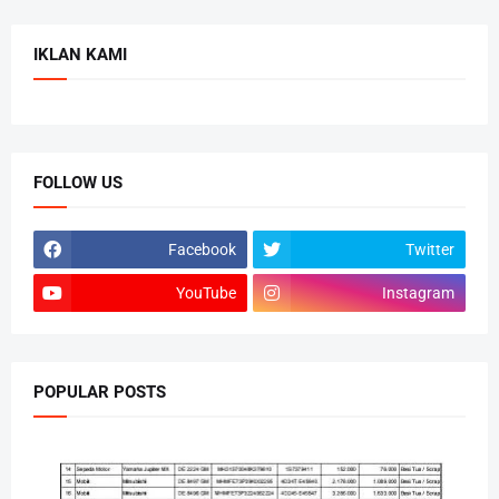
IKLAN KAMI
FOLLOW US
Facebook
Twitter
YouTube
Instagram
POPULAR POSTS