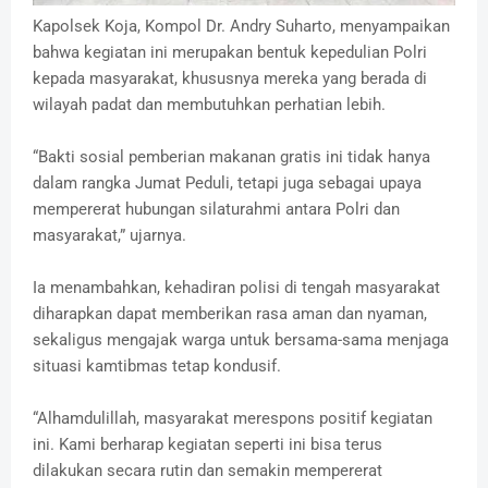
Kapolsek Koja, Kompol Dr. Andry Suharto, menyampaikan
bahwa kegiatan ini merupakan bentuk kepedulian Polri
kepada masyarakat, khususnya mereka yang berada di
wilayah padat dan membutuhkan perhatian lebih.
“Bakti sosial pemberian makanan gratis ini tidak hanya
dalam rangka Jumat Peduli, tetapi juga sebagai upaya
mempererat hubungan silaturahmi antara Polri dan
masyarakat,” ujarnya.
Ia menambahkan, kehadiran polisi di tengah masyarakat
diharapkan dapat memberikan rasa aman dan nyaman,
sekaligus mengajak warga untuk bersama-sama menjaga
situasi kamtibmas tetap kondusif.
“Alhamdulillah, masyarakat merespons positif kegiatan
ini. Kami berharap kegiatan seperti ini bisa terus
dilakukan secara rutin dan semakin mempererat