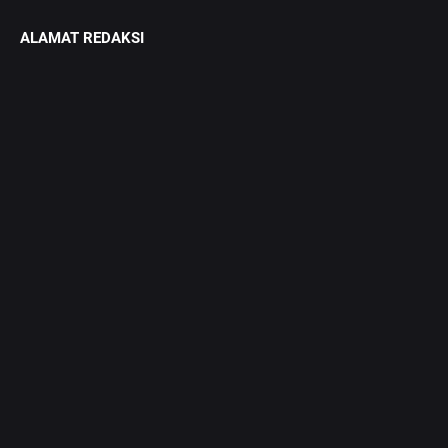
ALAMAT REDAKSI