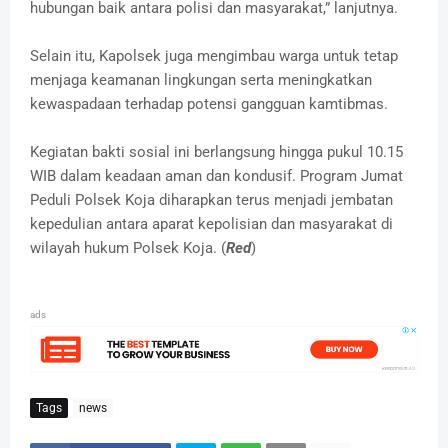
hubungan baik antara polisi dan masyarakat,” lanjutnya.
Selain itu, Kapolsek juga mengimbau warga untuk tetap
menjaga keamanan lingkungan serta meningkatkan
kewaspadaan terhadap potensi gangguan kamtibmas.
Kegiatan bakti sosial ini berlangsung hingga pukul 10.15
WIB dalam keadaan aman dan kondusif. Program Jumat
Peduli Polsek Koja diharapkan terus menjadi jembatan
kepedulian antara aparat kepolisian dan masyarakat di
wilayah hukum Polsek Koja. (
Red
)
ads
Tags
news