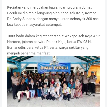
Kegiatan yang merupakan bagian dari program Jumat
Peduli ini dipimpin langsung oleh Kapolsek Koja, Kompol
Dr. Andry Suharto, dengan menyalurkan sebanyak 300 nasi
box kepada masyarakat setempat.
Turut hadir dalam kegiatan tersebut Wakapolsek Koja AKP
Hartono, jajaran perwira Polsek Koja, Ketua RW 08 H.
Burhanudin, para ketua RT, serta warga sekitar yang
menjadi penerima manfaat.