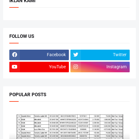
IKLAN KAMI
FOLLOW US
Facebook
Twitter
YouTube
Instagram
POPULAR POSTS