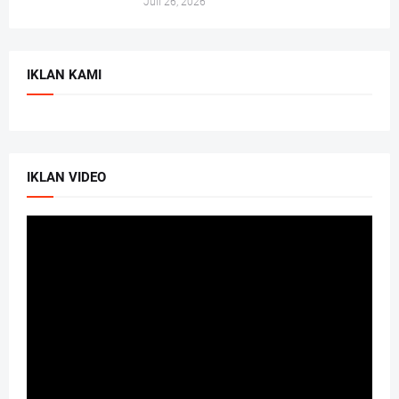
Juli 26, 2026
IKLAN KAMI
IKLAN VIDEO