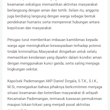
keamanan sekaligus memastikan aktivitas masyarakat
berlangsung dengan aman dan tertib. Selain itu, anggota
juga berdialog langsung dengan warga sebagai bentuk
pendekatan humanis serta mempererat hubungan antara
kepolisian dan masyarakat.
Petugas turut memberikan imbauan kamtibmas kepada
warga agar meningkatkan kewaspadaan terhadap potensi
tindak kriminalitas.Masyarakat diingatkan untuk selalu
memastikan kendaraan yang diparkir dalam kondisi aman
dengan menggunakan kunci ganda, serta saling menjaga
lingkungan sekitar.
Kapolsek Pademangan AKP Daniel Dirgala, S.T.K., S.I.K.,
M.Si, menegaskan bahwa pihaknya berkomitmen menjaga
situasi keamanan dan ketertiban masyarakat di wilayah
Kecamatan Pademangan, termasuk kawasan permukiman
maupun lokasi-lokasi yang menjadi pusat aktivitas