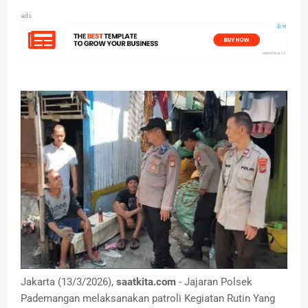
ads
Jakarta (13/3/2026),
saatkita.com
- Jajaran Polsek
Pademangan melaksanakan patroli Kegiatan Rutin Yang