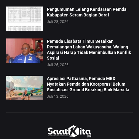
Pengumuman Lelang Kendaraan Pemda
Kabupaten Seram Bagian Barat
Juli 28, 2026
Pemuda Lisabata Timur Sesalkan
Pemalangan Lahan Wakayasuha, Walang
Aspirasi Harap Tidak Menimbulkan Konflik
Sosial
Juli 26, 2026
Apresiasi Pattiasina, Pemuda MBD
Nyatakan Pemda dan Koorporasi Belum
Sosialisasi Ground Breaking Blok Marsela
Juli 13, 2026