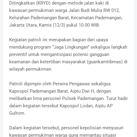
Ditingkatkan (KRYD) dengan metode jalan kaki di
kawasan permukiman warga Jalan Budi Mulia RW 012,
Kelurahan Pademangan Barat, Kecamatan Pademangan,
Jakarta Utara, Kamis (12/3) pukul 10.00 WIB.
Kegiatan patroli ini merupakan bagian dari upaya
mendukung program “Jaga Lingkungan” sekaligus langkah
preventif untuk mengantisipasi potensi gangguan
keamanan dan ketertiban masyarakat (guankamtibmas) di
wilayah permukiman.
Patroli dipimpin oleh Perwira Pengawas sekaligus
Kapospol Pademangan Barat, Aiptu Dwi H, dengan
melibatkan lima personel Polsek Pademangan. Turut hadir
dalam kegiatan tersebut Kapospol Lodan, Aiptu AP
Gultom.
Dalam kegiatan tersebut, personel kepolisian menyusuri
kawasan permukiman warga guna memantau situasi