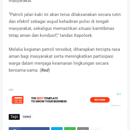
masyarakat.
“Patroli jalan kaki ini akan terus dilaksanakan secara rutin
dan efektif sebagai wujud kehadiran polisi di tengah
masyarakat, sekaligus memastikan situasi kamtibmas
tetap aman dan kondusif,” tandas Kapolsek.
Melalui kegiatan patroli tersebut, diharapkan tercipta rasa
aman bagi masyarakat serta meningkatkan partisipasi
warga dalam menjaga keamanan lingkungan secara
bersama-sama. (
Red
)
ads
Tags
news