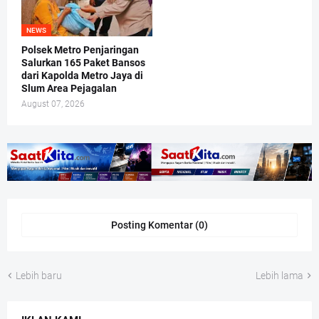
NEWS
Polsek Metro Penjaringan
Salurkan 165 Paket Bansos
dari Kapolda Metro Jaya di
Slum Area Pejagalan
August 07, 2026
Posting Komentar (0)
Lebih baru
Lebih lama