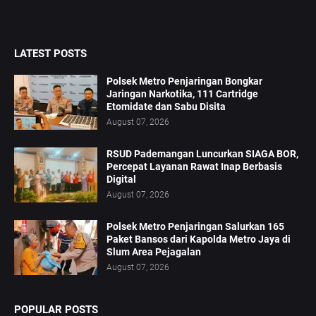
LATEST POSTS
Polsek Metro Penjaringan Bongkar
Jaringan Narkotika, 111 Cartridge
Etomidate dan Sabu Disita
August 07, 2026
RSUD Pademangan Luncurkan SIAGA BOR,
Percepat Layanan Rawat Inap Berbasis
Digital
August 07, 2026
Polsek Metro Penjaringan Salurkan 165
Paket Bansos dari Kapolda Metro Jaya di
Slum Area Pejagalan
August 07, 2026
POPULAR POSTS