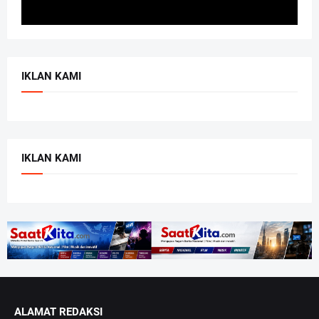
IKLAN KAMI
IKLAN KAMI
ALAMAT REDAKSI