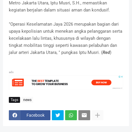
Metro Jakarta Utara, Iptu Musri, S.H., memastikan
kegiatan berjalan dalam situasi aman dan kondusif.
"Operasi Keselamatan Jaya 2026 merupakan bagian dari
upaya kepolisian untuk menekan angka pelanggaran serta
kecelakaan lalu lintas, khususnya di wilayah dengan
tingkat mobilitas tinggi seperti kawasan pelabuhan dan
jalur arteri Jakarta Utara, " pungkas Iptu Musri. (
Red
)
ads
Tags
news
Facebook