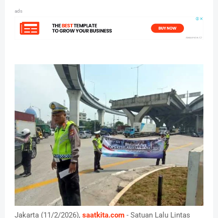
ads
Jakarta (11/2/2026),
saatkita.com
- Satuan Lalu Lintas