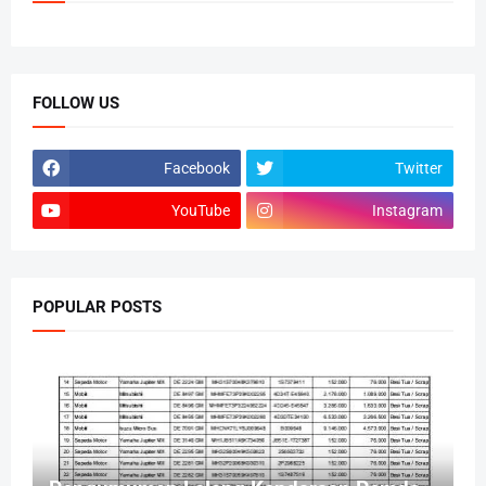
FOLLOW US
Facebook
Twitter
YouTube
Instagram
POPULAR POSTS