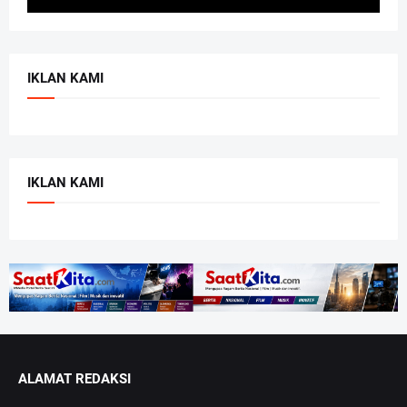
IKLAN KAMI
IKLAN KAMI
ALAMAT REDAKSI