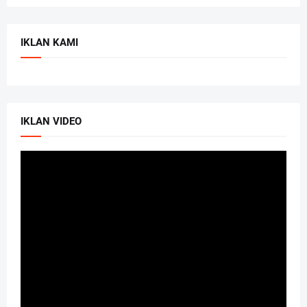
IKLAN KAMI
IKLAN VIDEO