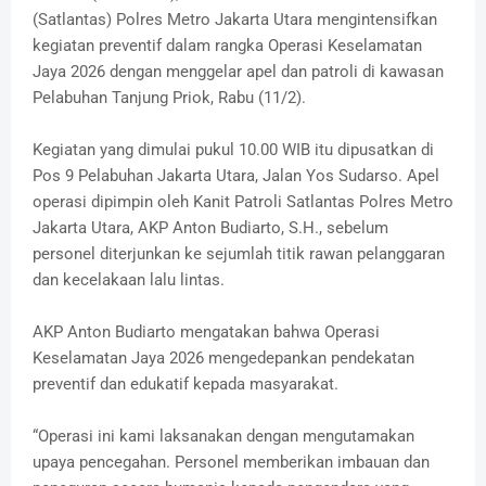
(Satlantas) Polres Metro Jakarta Utara mengintensifkan
kegiatan preventif dalam rangka Operasi Keselamatan
Jaya 2026 dengan menggelar apel dan patroli di kawasan
Pelabuhan Tanjung Priok, Rabu (11/2).
Kegiatan yang dimulai pukul 10.00 WIB itu dipusatkan di
Pos 9 Pelabuhan Jakarta Utara, Jalan Yos Sudarso. Apel
operasi dipimpin oleh Kanit Patroli Satlantas Polres Metro
Jakarta Utara, AKP Anton Budiarto, S.H., sebelum
personel diterjunkan ke sejumlah titik rawan pelanggaran
dan kecelakaan lalu lintas.
AKP Anton Budiarto mengatakan bahwa Operasi
Keselamatan Jaya 2026 mengedepankan pendekatan
preventif dan edukatif kepada masyarakat.
“Operasi ini kami laksanakan dengan mengutamakan
upaya pencegahan. Personel memberikan imbauan dan