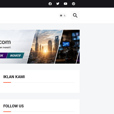
IKLAN KAMI
FOLLOW US