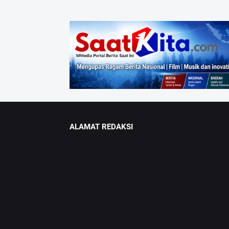
ALAMAT REDAKSI