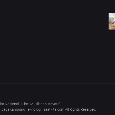
 Nasional | Film | Musik dan inovatif.
T. JagaKampung Teknologi | saatkita.com All Rights Reserved.