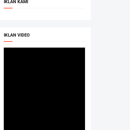
IKLAN KAMI
IKLAN VIDEO