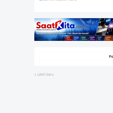
Po
Lebih baru