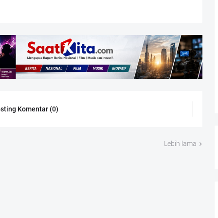
sting Komentar (0)
Lebih lama