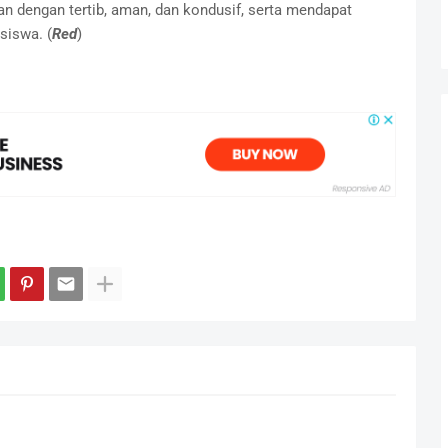
an dengan tertib, aman, dan kondusif, serta mendapat
siswa. (
Red
)