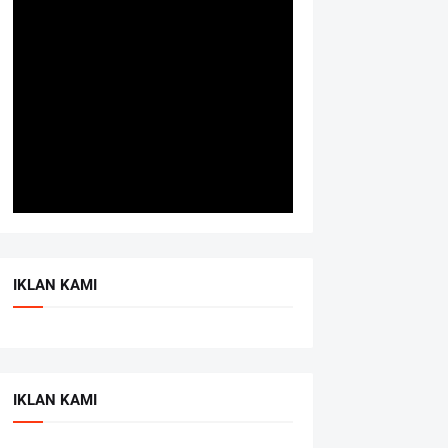
IKLAN KAMI
IKLAN KAMI