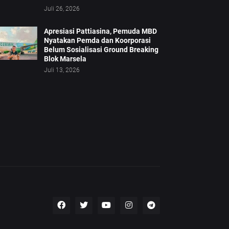
Juli 26, 2026
Apresiasi Pattiasina, Pemuda MBD
Nyatakan Pemda dan Koorporasi
Belum Sosialisasi Ground Breaking
Blok Marsela
Juli 13, 2026