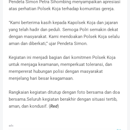
Pendeta Simon Petra Sihombing menyampaikan apresiasi
atas perhatian Polsek Koja terhadap komunitas gereja.
"Kami berterima kasih kepada Kapolsek Koja dan jajaran
yang telah hadir dan peduli. Semoga Polri semakin dekat
dengan masyarakat. Kami mendoakan Polsek Koja selalu
aman dan diberkati,” ujar Pendeta Simon.
Kegiatan ini menjadi bagian dari komitmen Polsek Koja
untuk menjaga keamanan, memperkuat toleransi, dan
mempererat hubungan polisi dengan masyarakat
menjelang hari besar keagamaan.
Rangkaian kegiatan ditutup dengan foto bersama dan doa
bersama.Seluruh kegiatan berakhir dengan situasi tertib,
aman, dan kondusif. (
Red
)
ads