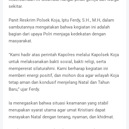
sekitar.
Panit Reskrim Polsek Koja, Iptu Ferdy, S.H., M.H, dalam
sambutannya mengatakan bahwa kegiatan ini adalah
bagian dari upaya Polri menjaga kedekatan dengan
masyarakat.
"Kami hadir atas perintah Kapolres melalui Kapolsek Koja
untuk melaksanakan bakti sosial, bakti religi, serta
mempererat silaturahmi. Kami berharap kegiatan ini
memberi energi positif, dan mohon doa agar wilayah Koja
tetap aman dan kondusif menjelang Natal dan Tahun
Baru,” ujar Ferdy.
Ia menegaskan bahwa situasi keamanan yang stabil
merupakan syarat utama agar umat Kristiani dapat
merayakan Natal dengan tenang, nyaman, dan khidmat.