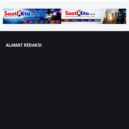
ALAMAT REDAKSI