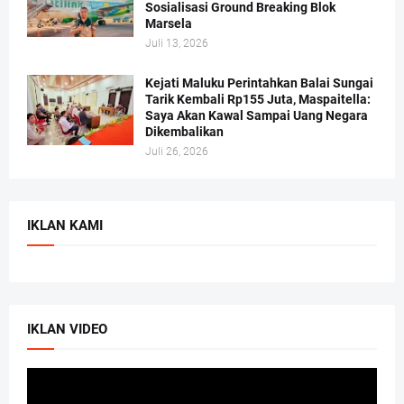
Sosialisasi Ground Breaking Blok
Marsela
Juli 13, 2026
Kejati Maluku Perintahkan Balai Sungai
Tarik Kembali Rp155 Juta, Maspaitella:
Saya Akan Kawal Sampai Uang Negara
Dikembalikan
Juli 26, 2026
IKLAN KAMI
IKLAN VIDEO