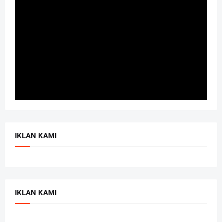
IKLAN KAMI
IKLAN KAMI