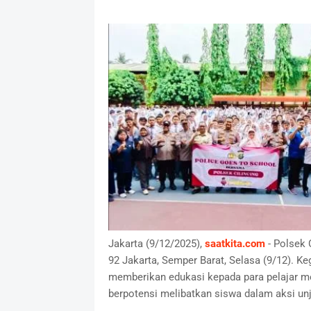
Jakarta (9/12/2025),
saatkita.com
- Polsek 
92 Jakarta, Semper Barat, Selasa (9/12). Ke
memberikan edukasi kepada para pelajar m
berpotensi melibatkan siswa dalam aksi unj