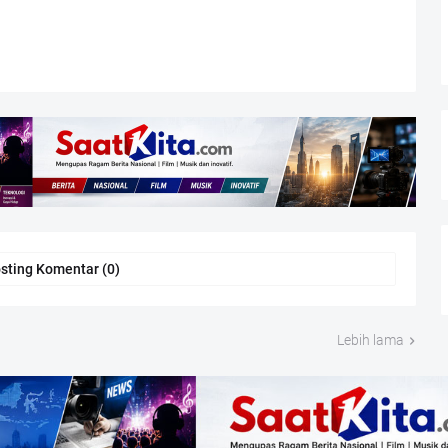
sting Komentar (0)
Lebih lama