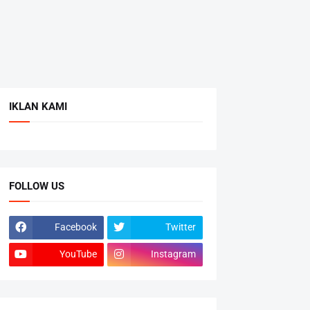
IKLAN KAMI
FOLLOW US
Facebook
Twitter
YouTube
Instagram