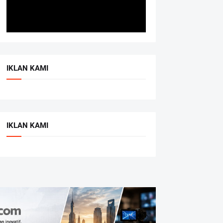
IKLAN KAMI
IKLAN KAMI