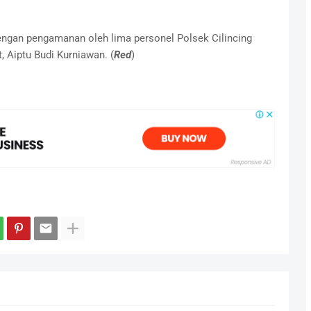
ngan pengamanan oleh lima personel Polsek Cilincing
 Aiptu Budi Kurniawan. (
Red
)