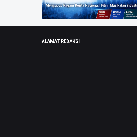
ALAMAT REDAKSI