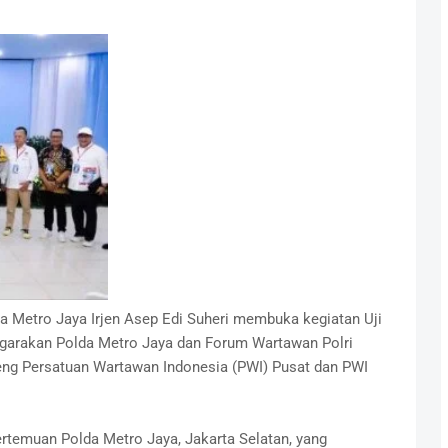
a Metro Jaya Irjen Asep Edi Suheri membuka kegiatan Uji
garakan Polda Metro Jaya dan Forum Wartawan Polri
ng Persatuan Wartawan Indonesia (PWI) Pusat dan PWI
ertemuan Polda Metro Jaya, Jakarta Selatan, yang