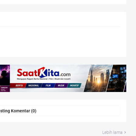
sting Komentar (0)
Lebih lama