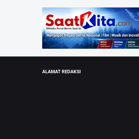
ALAMAT REDAKSI