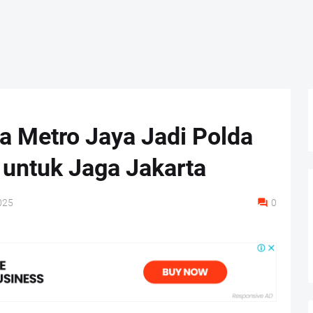
a Metro Jaya Jadi Polda
 untuk Jaga Jakarta
025
0