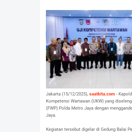
Jakarta (15/12/2025),
saatkita.com
- Kapold
Kompetensi Wartawan (UKW) yang diseleng
(FWP) Polda Metro Jaya dengan menggande
Jaya.
Kegiatan tersebut digelar di Gedung Balai P