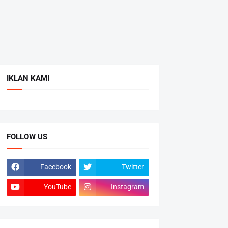
IKLAN KAMI
FOLLOW US
Facebook
Twitter
YouTube
Instagram