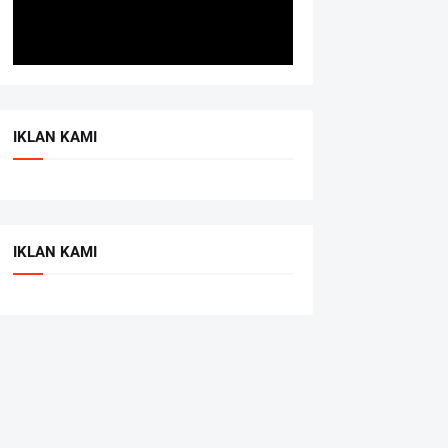
IKLAN KAMI
IKLAN KAMI