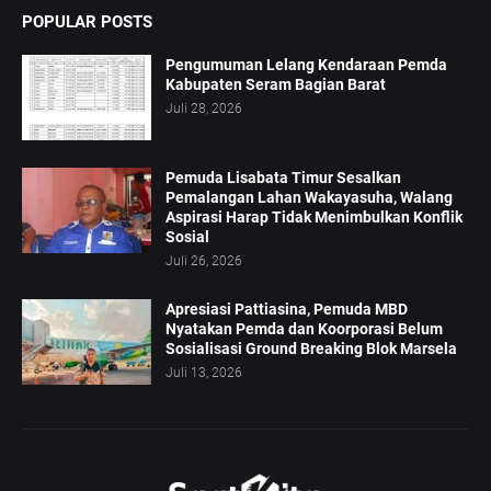
POPULAR POSTS
Pengumuman Lelang Kendaraan Pemda
Kabupaten Seram Bagian Barat
Juli 28, 2026
Pemuda Lisabata Timur Sesalkan
Pemalangan Lahan Wakayasuha, Walang
Aspirasi Harap Tidak Menimbulkan Konflik
Sosial
Juli 26, 2026
Apresiasi Pattiasina, Pemuda MBD
Nyatakan Pemda dan Koorporasi Belum
Sosialisasi Ground Breaking Blok Marsela
Juli 13, 2026