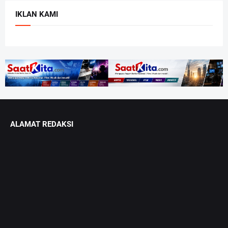
IKLAN KAMI
ALAMAT REDAKSI