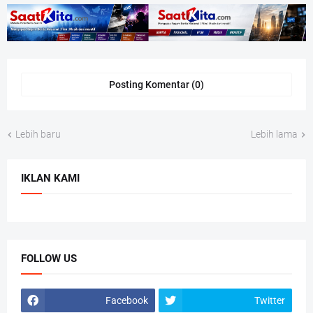
Posting Komentar (0)
Lebih baru
Lebih lama
IKLAN KAMI
FOLLOW US
Facebook
Twitter