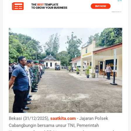
Bekasi (31/12/2025),
saatkita.com
- Jajaran Polsek
Cabangbungin bersama unsur TNI, Pemerintah