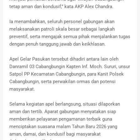
tetap aman dan kondusif,” kata AKP Alex Chandra.
Ia menambahkan, seluruh personel gabungan akan
melaksanakan patroli skala besar sebagai langkah
preventif, serta mengajak semua pihak menjalankan tugas
dengan penuh tanggung jawab dan keikhlasan.
Apel Gelar Pasukan tersebut dihadiri antara lain oleh
Danramil 03 Cabangbungin Kapten Inf. Moch. Sururi, unsur
Satpol PP Kecamatan Cabangbungin, para Kanit Polsek
Cabangbungin, serta perwakilan ormas dan potensi
masyarakat.
Selama kegiatan apel berlangsung, situasi dilaporkan
aman dan tertib. Aparat gabungan menyatakan siap
memberikan pelayanan pengamanan terbaik guna
menciptakan suasana malam Tahun Baru 2026 yang
aman, damai, dan kondusif bagi masyarakat