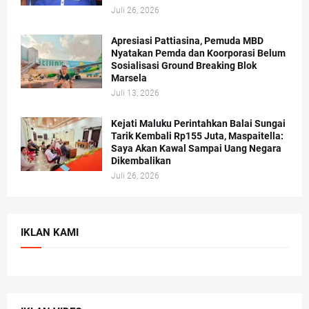
Juli 26, 2026
Apresiasi Pattiasina, Pemuda MBD
Nyatakan Pemda dan Koorporasi Belum
Sosialisasi Ground Breaking Blok
Marsela
Juli 13, 2026
Kejati Maluku Perintahkan Balai Sungai
Tarik Kembali Rp155 Juta, Maspaitella:
Saya Akan Kawal Sampai Uang Negara
Dikembalikan
Juli 26, 2026
IKLAN KAMI