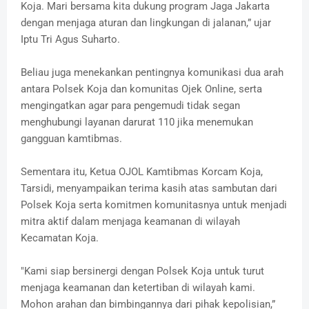
Koja. Mari bersama kita dukung program Jaga Jakarta
dengan menjaga aturan dan lingkungan di jalanan,” ujar
Iptu Tri Agus Suharto.
Beliau juga menekankan pentingnya komunikasi dua arah
antara Polsek Koja dan komunitas Ojek Online, serta
mengingatkan agar para pengemudi tidak segan
menghubungi layanan darurat 110 jika menemukan
gangguan kamtibmas.
Sementara itu, Ketua OJOL Kamtibmas Korcam Koja,
Tarsidi, menyampaikan terima kasih atas sambutan dari
Polsek Koja serta komitmen komunitasnya untuk menjadi
mitra aktif dalam menjaga keamanan di wilayah
Kecamatan Koja.
"Kami siap bersinergi dengan Polsek Koja untuk turut
menjaga keamanan dan ketertiban di wilayah kami.
Mohon arahan dan bimbingannya dari pihak kepolisian,”