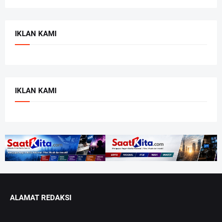
IKLAN KAMI
IKLAN KAMI
ALAMAT REDAKSI