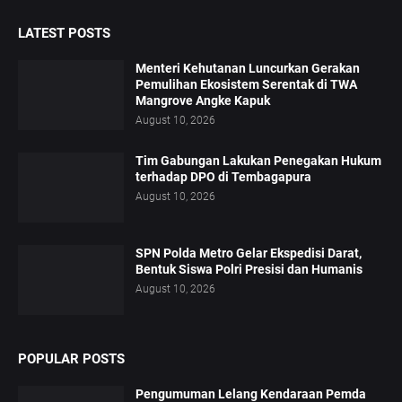
LATEST POSTS
Menteri Kehutanan Luncurkan Gerakan
Pemulihan Ekosistem Serentak di TWA
Mangrove Angke Kapuk
August 10, 2026
Tim Gabungan Lakukan Penegakan Hukum
terhadap DPO di Tembagapura
August 10, 2026
SPN Polda Metro Gelar Ekspedisi Darat,
Bentuk Siswa Polri Presisi dan Humanis
August 10, 2026
POPULAR POSTS
Pengumuman Lelang Kendaraan Pemda