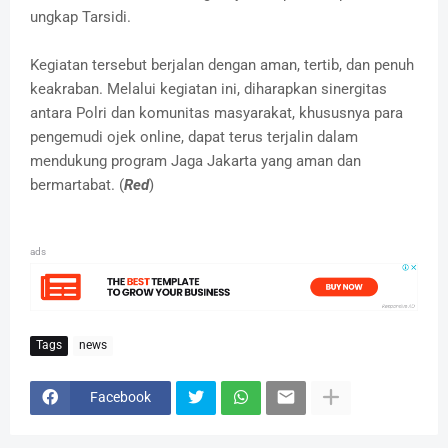
ungkap Tarsidi.
Kegiatan tersebut berjalan dengan aman, tertib, dan penuh
keakraban. Melalui kegiatan ini, diharapkan sinergitas
antara Polri dan komunitas masyarakat, khususnya para
pengemudi ojek online, dapat terus terjalin dalam
mendukung program Jaga Jakarta yang aman dan
bermartabat. (
Red
)
ads
Tags
news
Facebook