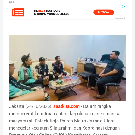
ads
Jakarta (24/10/2025),
saatkita.com
- Dalam rangka
mempererat kemitraan antara kepolisian dan komunitas
masyarakat, Polsek Koja Polres Metro Jakarta Utara
menggelar kegiatan Silaturahmi dan Koordinasi dengan