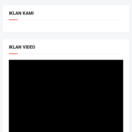
IKLAN KAMI
IKLAN VIDEO