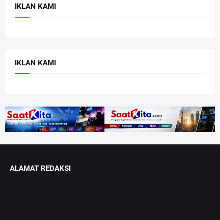
IKLAN KAMI
IKLAN KAMI
ALAMAT REDAKSI