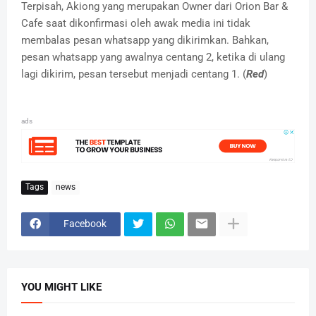
Terpisah, Akiong yang merupakan Owner dari Orion Bar &
Cafe saat dikonfirmasi oleh awak media ini tidak
membalas pesan whatsapp yang dikirimkan. Bahkan,
pesan whatsapp yang awalnya centang 2, ketika di ulang
lagi dikirim, pesan tersebut menjadi centang 1. (
Red
)
ads
Tags
news
Facebook
YOU MIGHT LIKE