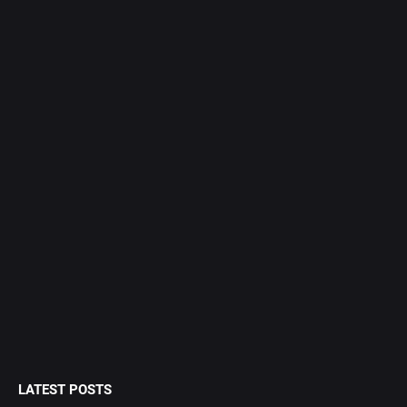
LATEST POSTS