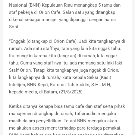
Nasional (BNN) Kepulauan Riau menangkap 5 tamu dan
staf pekerja di Orion Cafe. Salah satu yang ditangkap
dikenal sebagai manajer yang dipanggil dengan nama
Soni.
”Enggak (ditangkap di Orion Cafe). Jadi kita tangkapnya di
rumah. Ada satu staffnya, tapi yang lain kita nggak tahu.
Itu mungkin karena kita (tangkap) di rumah, kita nggak
tahu. Cuma yang staff-nya itu, ada memang satu laki-laki.
Staff Orion. Tetapi kita tangkapnya juga nggak di Orion,
kita langkapnya di rumah,” kata Kepala Seksi (Kasi)
Intelijen, BNN Kepri, Kompol Tafsiruddin, S.H., M.H,
kepada media, di Batam, (21/8/2025).
Ketika ditanya kenapa bisa tamu cafe dan staf serta pihak
manajemen ditangkap di rumah, Tafsiruddin mengaku
masih dalam penyelidikan. Tetapi BNN mengaku akan
melakukan assessment terhadap para terduga pemakai.