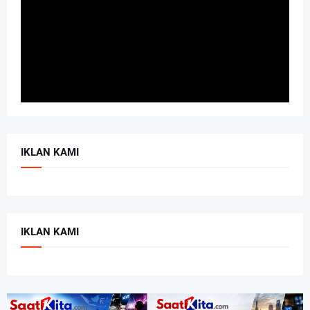
IKLAN KAMI
IKLAN KAMI