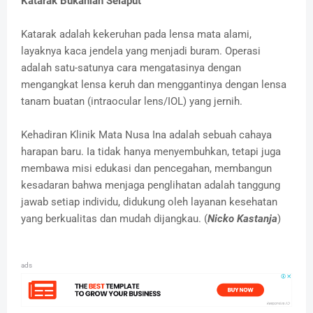
Katarak Bukanlah Selaput
Katarak adalah kekeruhan pada lensa mata alami,
layaknya kaca jendela yang menjadi buram. Operasi
adalah satu-satunya cara mengatasinya dengan
mengangkat lensa keruh dan menggantinya dengan lensa
tanam buatan (intraocular lens/IOL) yang jernih.
Kehadiran Klinik Mata Nusa Ina adalah sebuah cahaya
harapan baru. Ia tidak hanya menyembuhkan, tetapi juga
membawa misi edukasi dan pencegahan, membangun
kesadaran bahwa menjaga penglihatan adalah tanggung
jawab setiap individu, didukung oleh layanan kesehatan
yang berkualitas dan mudah dijangkau. (
Nicko Kastanja
)
ads