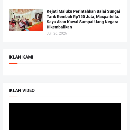
Kejati Maluku Perintahkan Balai Sungai
Tarik Kembali Rp155 Juta, Maspaitella:
Saya Akan Kawal Sampai Uang Negara
Dikembalikan
Juli 26, 2026
IKLAN KAMI
IKLAN VIDEO