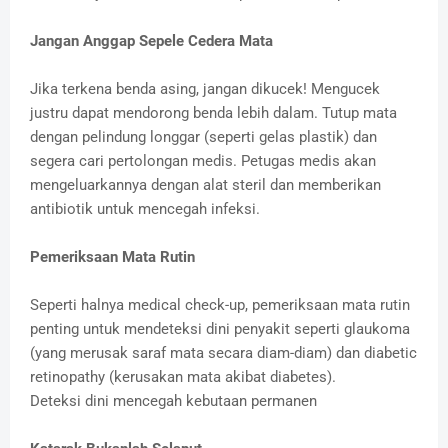
Jangan Anggap Sepele Cedera Mata
Jika terkena benda asing, jangan dikucek! Mengucek
justru dapat mendorong benda lebih dalam. Tutup mata
dengan pelindung longgar (seperti gelas plastik) dan
segera cari pertolongan medis. Petugas medis akan
mengeluarkannya dengan alat steril dan memberikan
antibiotik untuk mencegah infeksi.
Pemeriksaan Mata Rutin
Seperti halnya medical check-up, pemeriksaan mata rutin
penting untuk mendeteksi dini penyakit seperti glaukoma
(yang merusak saraf mata secara diam-diam) dan diabetic
retinopathy (kerusakan mata akibat diabetes).
Deteksi dini mencegah kebutaan permanen