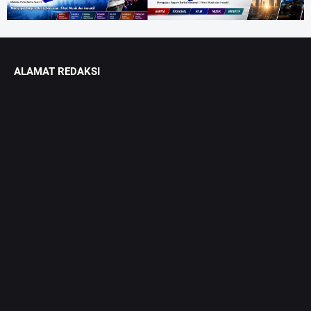
ALAMAT REDAKSI