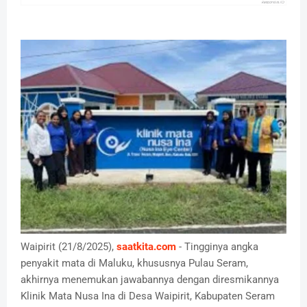
Waipirit (21/8/2025),
saatkita.com
- Tingginya angka
penyakit mata di Maluku, khususnya Pulau Seram,
akhirnya menemukan jawabannya dengan diresmikannya
Klinik Mata Nusa Ina di Desa Waipirit, Kabupaten Seram