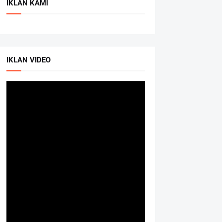
IKLAN KAMI
IKLAN VIDEO