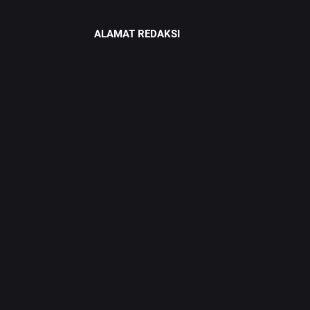
ALAMAT REDAKSI