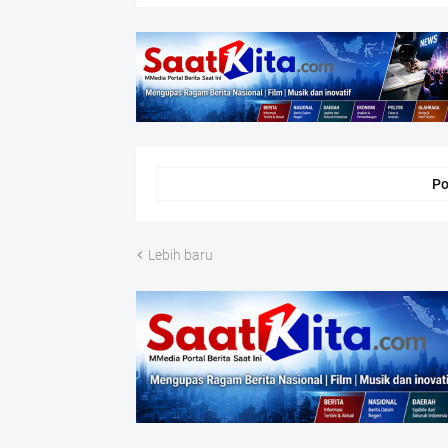
Po
Lebih baru