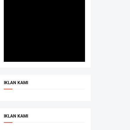
IKLAN KAMI
IKLAN KAMI