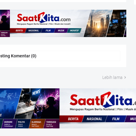
sting Komentar (0)
Lebih lama