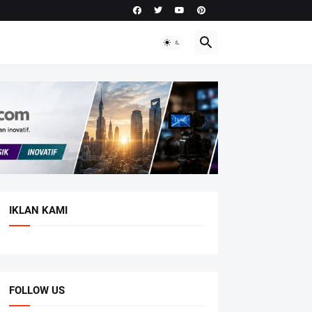
IKLAN KAMI
FOLLOW US