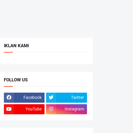
IKLAN KAMI
FOLLOW US
Facebook
Twitter
YouTube
Instagram