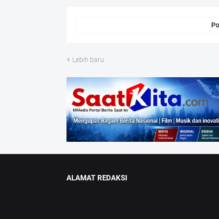
Po
Lebih baru
ALAMAT REDAKSI