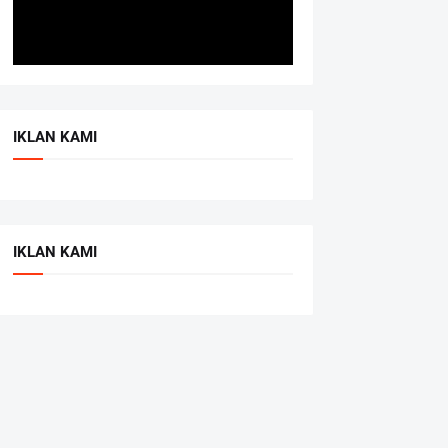
IKLAN KAMI
IKLAN KAMI