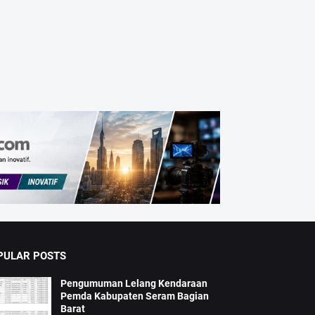
PULAR POSTS
Pengumuman Lelang Kendaraan
Pemda Kabupaten Seram Bagian
Barat