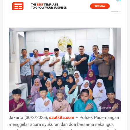
Jakarta (30/8/2025),
saatkita.com
– Polsek Pademangan
menggelar acara syukuran dan doa bersama sekaligus