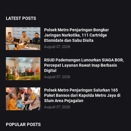
LATEST POSTS
Polsek Metro Penjaringan Bongkar
Jaringan Narkotika, 111 Cartridge
Etomidate dan Sabu Disita
August 07, 2026
RSUD Pademangan Luncurkan SIAGA BOR,
Percepat Layanan Rawat Inap Berbasis
Digital
August 07, 2026
Polsek Metro Penjaringan Salurkan 165
Paket Bansos dari Kapolda Metro Jaya di
Slum Area Pejagalan
August 07, 2026
POPULAR POSTS