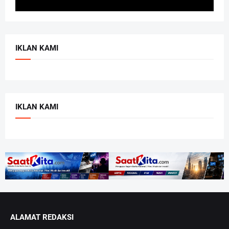
IKLAN KAMI
IKLAN KAMI
ALAMAT REDAKSI