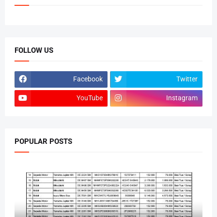
FOLLOW US
Facebook
Twitter
YouTube
Instagram
POPULAR POSTS