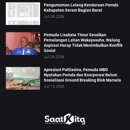
Pengumuman Lelang Kendaraan Pemda
Kabupaten Seram Bagian Barat
Juli 28, 2026
Pemuda Lisabata Timur Sesalkan
Pemalangan Lahan Wakayasuha, Walang
Aspirasi Harap Tidak Menimbulkan Konflik
Sosial
Juli 26, 2026
Apresiasi Pattiasina, Pemuda MBD
Nyatakan Pemda dan Koorporasi Belum
Sosialisasi Ground Breaking Blok Marsela
Juli 13, 2026