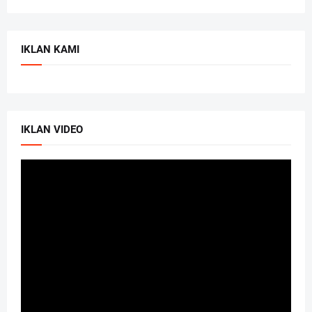
IKLAN KAMI
IKLAN VIDEO