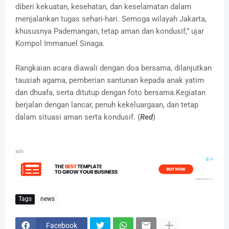
diberi kekuatan, kesehatan, dan keselamatan dalam
menjalankan tugas sehari-hari. Semoga wilayah Jakarta,
khususnya Pademangan, tetap aman dan kondusif,” ujar
Kompol Immanuel Sinaga.
Rangkaian acara diawali dengan doa bersama, dilanjutkan
tausiah agama, pemberian santunan kepada anak yatim
dan dhuafa, serta ditutup dengan foto bersama.Kegiatan
berjalan dengan lancar, penuh kekeluargaan, dan tetap
dalam situasi aman serta kondusif. (
Red
)
ads
Tags
news
Facebook