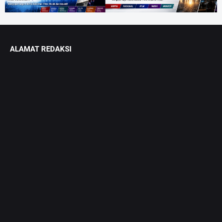
ALAMAT REDAKSI