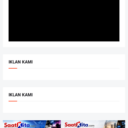
IKLAN KAMI
IKLAN KAMI