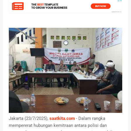
Jakarta (23/7/2025),
saatkita.com
- Dalam rangka
mempererat hubungan kemitraan antara polisi dan