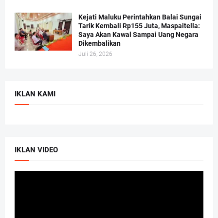
Kejati Maluku Perintahkan Balai Sungai
Tarik Kembali Rp155 Juta, Maspaitella:
Saya Akan Kawal Sampai Uang Negara
Dikembalikan
Juli 26, 2026
IKLAN KAMI
IKLAN VIDEO