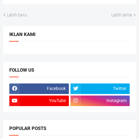
Lebih baru
Lebih lama
IKLAN KAMI
FOLLOW US
Facebook
Twitter
YouTube
Instagram
POPULAR POSTS