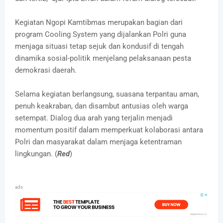
Kegiatan Ngopi Kamtibmas merupakan bagian dari
program Cooling System yang dijalankan Polri guna
menjaga situasi tetap sejuk dan kondusif di tengah
dinamika sosial-politik menjelang pelaksanaan pesta
demokrasi daerah.
Selama kegiatan berlangsung, suasana terpantau aman,
penuh keakraban, dan disambut antusias oleh warga
setempat. Dialog dua arah yang terjalin menjadi
momentum positif dalam memperkuat kolaborasi antara
Polri dan masyarakat dalam menjaga ketentraman
lingkungan. (
Red
)
ads