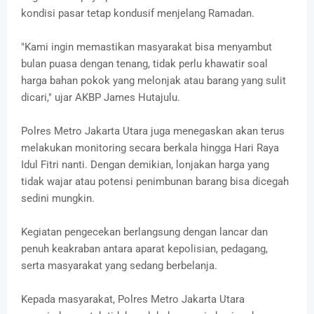
kondisi pasar tetap kondusif menjelang Ramadan.
"Kami ingin memastikan masyarakat bisa menyambut
bulan puasa dengan tenang, tidak perlu khawatir soal
harga bahan pokok yang melonjak atau barang yang sulit
dicari," ujar AKBP James Hutajulu.
Polres Metro Jakarta Utara juga menegaskan akan terus
melakukan monitoring secara berkala hingga Hari Raya
Idul Fitri nanti. Dengan demikian, lonjakan harga yang
tidak wajar atau potensi penimbunan barang bisa dicegah
sedini mungkin.
Kegiatan pengecekan berlangsung dengan lancar dan
penuh keakraban antara aparat kepolisian, pedagang,
serta masyarakat yang sedang berbelanja.
Kepada masyarakat, Polres Metro Jakarta Utara