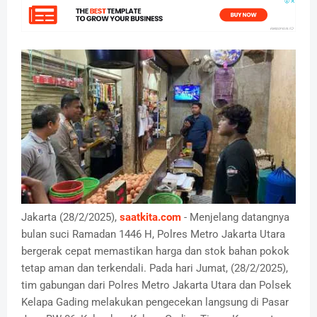
Jakarta (28/2/2025),
saatkita.com
- Menjelang datangnya
bulan suci Ramadan 1446 H, Polres Metro Jakarta Utara
bergerak cepat memastikan harga dan stok bahan pokok
tetap aman dan terkendali. Pada hari Jumat, (28/2/2025),
tim gabungan dari Polres Metro Jakarta Utara dan Polsek
Kelapa Gading melakukan pengecekan langsung di Pasar