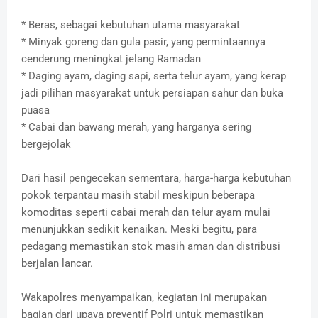
* Beras, sebagai kebutuhan utama masyarakat
* Minyak goreng dan gula pasir, yang permintaannya
cenderung meningkat jelang Ramadan
* Daging ayam, daging sapi, serta telur ayam, yang kerap
jadi pilihan masyarakat untuk persiapan sahur dan buka
puasa
* Cabai dan bawang merah, yang harganya sering
bergejolak
Dari hasil pengecekan sementara, harga-harga kebutuhan
pokok terpantau masih stabil meskipun beberapa
komoditas seperti cabai merah dan telur ayam mulai
menunjukkan sedikit kenaikan. Meski begitu, para
pedagang memastikan stok masih aman dan distribusi
berjalan lancar.
Wakapolres menyampaikan, kegiatan ini merupakan
bagian dari upaya preventif Polri untuk memastikan