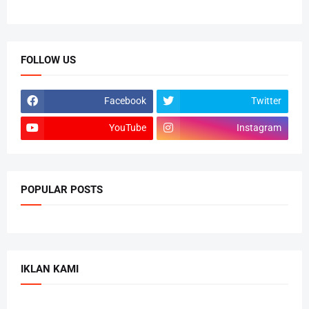
FOLLOW US
Facebook
Twitter
YouTube
Instagram
POPULAR POSTS
IKLAN KAMI