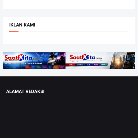
IKLAN KAMI
ALAMAT REDAKSI