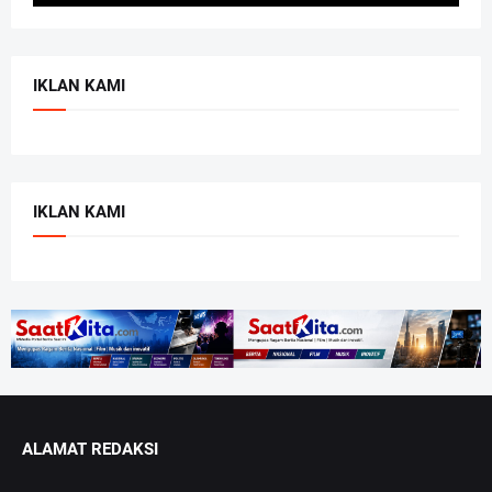
IKLAN KAMI
IKLAN KAMI
ALAMAT REDAKSI