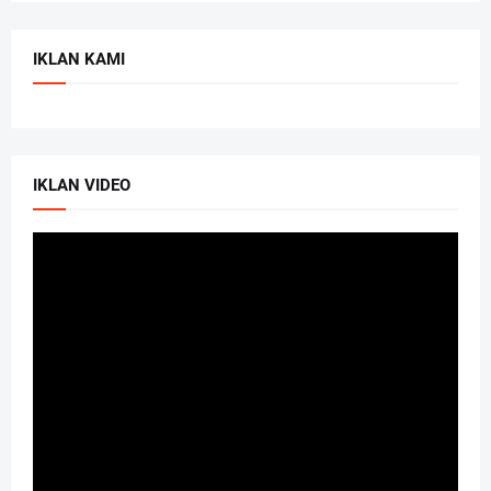
IKLAN KAMI
IKLAN VIDEO