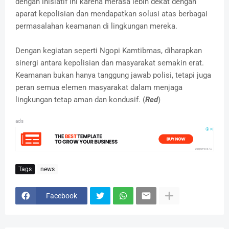
dengan inisiatif ini karena merasa lebih dekat dengan
aparat kepolisian dan mendapatkan solusi atas berbagai
permasalahan keamanan di lingkungan mereka.
Dengan kegiatan seperti Ngopi Kamtibmas, diharapkan
sinergi antara kepolisian dan masyarakat semakin erat.
Keamanan bukan hanya tanggung jawab polisi, tetapi juga
peran semua elemen masyarakat dalam menjaga
lingkungan tetap aman dan kondusif. (
Red
)
ads
Tags
news
Facebook