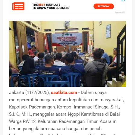
Jakarta (11/2/2025),
saatkita.com
- Dalam upaya
mempererat hubungan antara kepolisian dan masyarakat,
Kapolsek Pademangan, Kompol Immanuel Sinaga, S.H.,
S.I.K., M.H., menggelar acara Ngopi Kamtibmas di Balai
Warga RW 12, Kelurahan Pademangan Timur. Acara ini
berlangsung dalam suasana hangat dan penuh