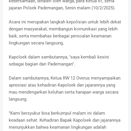
kebersamaan, dihadiri oleh warga, para Ketua RT, serta
jajaran Polsek Pademangan, Senin malam (10/2/2025).
Acara ini merupakan langkah kepolisian untuk lebih dekat
dengan masyarakat, membangun komunikasi yang lebih
baik, serta membahas berbagai persoalan keamanan
lingkungan secara langsung.
Kapolsek dalam sambutannya, "saya kembali kesini
sebagai bagian dari Pademangan".
Dalam sambutannya, Ketua RW 12 Overus menyampaikan
apresiasi atas kehadiran Kapolsek dan jajarannya yang
mau mendengarkan keluhan serta harapan warga secara
langsung.
"Kami bersyukur bisa berkumpul malam ini dalam
keadaan sehat. Kehadiran Bapak Kapolsek dan jajarannya
menunjukkan bahwa keamanan lingkungan adalah