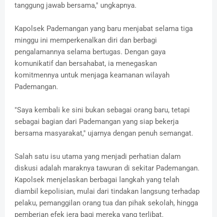
tanggung jawab bersama," ungkapnya.
Kapolsek Pademangan yang baru menjabat selama tiga
minggu ini memperkenalkan diri dan berbagi
pengalamannya selama bertugas. Dengan gaya
komunikatif dan bersahabat, ia menegaskan
komitmennya untuk menjaga keamanan wilayah
Pademangan.
"Saya kembali ke sini bukan sebagai orang baru, tetapi
sebagai bagian dari Pademangan yang siap bekerja
bersama masyarakat," ujarnya dengan penuh semangat.
Salah satu isu utama yang menjadi perhatian dalam
diskusi adalah maraknya tawuran di sekitar Pademangan.
Kapolsek menjelaskan berbagai langkah yang telah
diambil kepolisian, mulai dari tindakan langsung terhadap
pelaku, pemanggilan orang tua dan pihak sekolah, hingga
pemberian efek jera bagi mereka yang terlibat.