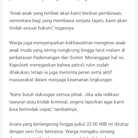
"Anak-anak yang terlibat akan kami berikan pembinaan,
sementara bagi yang membawa senjata tajam, kami akan
tindak sesuai hukum," tegasnya.
Warga juga menyampaikan kekhawatiran mengenai anak-
anak muda yang sering nongkrong hingga larut malam di
perbatasan Pademangan dan Sunter. Menanggapi hal ini,
Kapolsek menegaskan bahwa patroli rutin sudah
dilakukan, tetapi ia juga meminta peran serta aktif
masyarakat dalam menjaga keamanan lingkungan.
"Kami butuh dukungan semua pihak. Jika ada indikasi
tawuran atau tindak kriminal, segera laporkan agar kami
bisa bertindak cepat," tambahnya.
Acara yang berlangsung hingga pukul 22.00 WIB ini ditutup
dengan sesi foto bersama. Warga mengaku senang