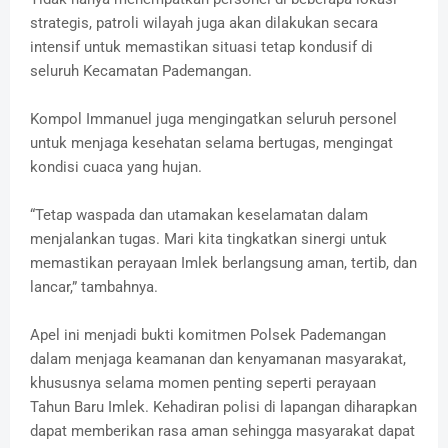
strategis, patroli wilayah juga akan dilakukan secara
intensif untuk memastikan situasi tetap kondusif di
seluruh Kecamatan Pademangan.
Kompol Immanuel juga mengingatkan seluruh personel
untuk menjaga kesehatan selama bertugas, mengingat
kondisi cuaca yang hujan.
“Tetap waspada dan utamakan keselamatan dalam
menjalankan tugas. Mari kita tingkatkan sinergi untuk
memastikan perayaan Imlek berlangsung aman, tertib, dan
lancar,” tambahnya.
Apel ini menjadi bukti komitmen Polsek Pademangan
dalam menjaga keamanan dan kenyamanan masyarakat,
khususnya selama momen penting seperti perayaan
Tahun Baru Imlek. Kehadiran polisi di lapangan diharapkan
dapat memberikan rasa aman sehingga masyarakat dapat