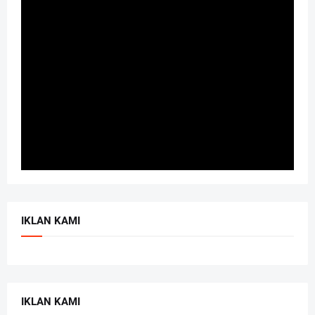
IKLAN KAMI
IKLAN KAMI