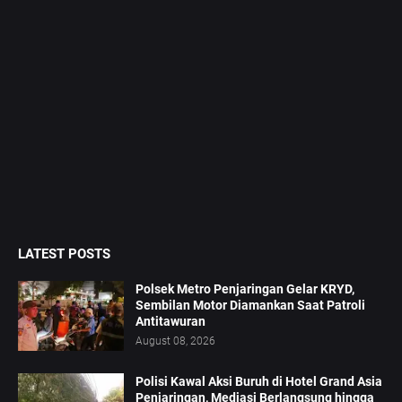
LATEST POSTS
Polsek Metro Penjaringan Gelar KRYD,
Sembilan Motor Diamankan Saat Patroli
Antitawuran
August 08, 2026
Polisi Kawal Aksi Buruh di Hotel Grand Asia
Penjaringan, Mediasi Berlangsung hingga