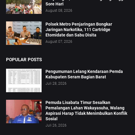
Sore Hari
August 08, 2026
Polsek Metro Penjaringan Bongkar
Jaringan Narkotika, 111 Cartridge
Etomidate dan Sabu Disita
August 07, 2026
POPULAR POSTS
Pengumuman Lelang Kendaraan Pemda
Kabupaten Seram Bagian Barat
Juli 28, 2026
Pemuda Lisabata Timur Sesalkan
Pemalangan Lahan Wakayasuha, Walang
Aspirasi Harap Tidak Menimbulkan Konflik
Sosial
Juli 26, 2026