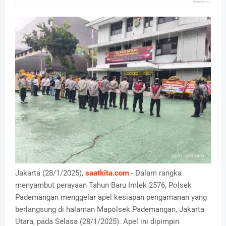
Jakarta (28/1/2025),
saatkita.com
- Dalam rangka
menyambut perayaan Tahun Baru Imlek 2576, Polsek
Pademangan menggelar apel kesiapan pengamanan yang
berlangsung di halaman Mapolsek Pademangan, Jakarta
Utara, pada Selasa (28/1/2025). Apel ini dipimpin