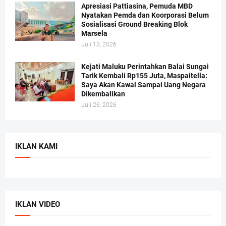
Apresiasi Pattiasina, Pemuda MBD
Nyatakan Pemda dan Koorporasi Belum
Sosialisasi Ground Breaking Blok
Marsela
Juli 13, 2026
Kejati Maluku Perintahkan Balai Sungai
Tarik Kembali Rp155 Juta, Maspaitella:
Saya Akan Kawal Sampai Uang Negara
Dikembalikan
Juli 26, 2026
IKLAN KAMI
IKLAN VIDEO