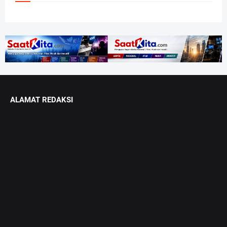
ALAMAT REDAKSI